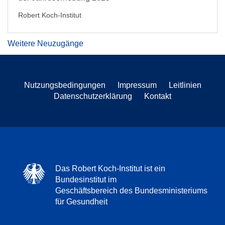
Robert Koch-Institut
Weitere Neuzugänge
Nutzungsbedingungen
Impressum
Leitlinien
Datenschutzerklärung
Kontakt
Das Robert Koch-Institut ist ein
Bundesinstitut im
Geschäftsbereich des Bundesministeriums
für Gesundheit