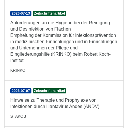
2026-07-13
Zeitschriftenartikel
Anforderungen an die Hygiene bei der Reinigung
und Desinfektion von Flächen
Emphelung der Kommission für Infektionsprävention
in medizinischen Einrichtungen und in Einrichtungen
und Unternehmen der Pflege und
Eingliederungshilfe (KRINKO) beim Robert Koch-
Institut
KRINKO
2026-07-07
Zeitschriftenartikel
Hinweise zu Therapie und Prophylaxe von
Infektionen durch Hantavirus Andes (ANDV)
STAKOB