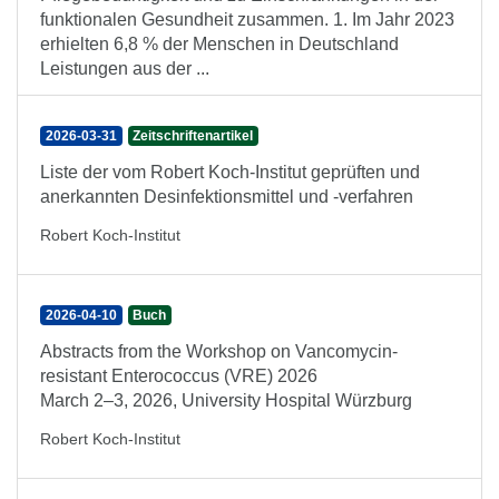
funktionalen Gesundheit zusammen. 1. Im Jahr 2023
erhielten 6,8 % der Menschen in Deutschland
Leistungen aus der ...
2026-03-31
Zeitschriftenartikel
Liste der vom Robert Koch-Institut geprüften und
anerkannten Desinfektionsmittel und -verfahren
Robert Koch-Institut
2026-04-10
Buch
Abstracts from the Workshop on Vancomycin-
resistant Enterococcus (VRE) 2026
March 2–3, 2026, University Hospital Würzburg
Robert Koch-Institut