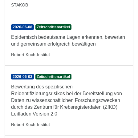
STAKOB
2026-06-08
Zeitschriftenartikel
Epidemisch bedeutsame Lagen erkennen, bewerten
und gemeinsam erfolgreich bewältigen
Robert Koch-Institut
2026-06-03
Zeitschriftenartikel
Bewertung des spezifischen
Reidentifizierungsrisikos bei der Bereitstellung von
Daten zu wissenschaftlichen Forschungszwecken
durch das Zentrum für Krebsregisterdaten (ZfKD)
Leitfaden Version 2.0
Robert Koch-Institut