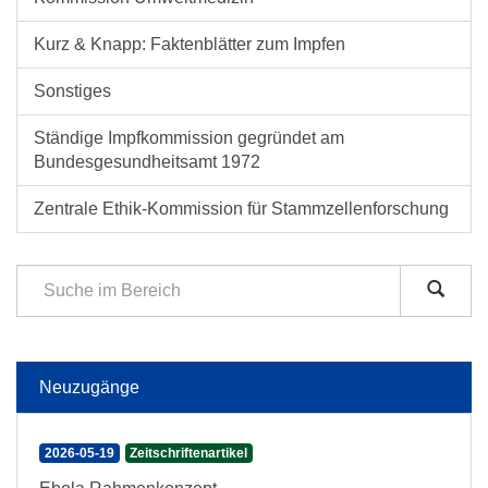
Kurz & Knapp: Faktenblätter zum Impfen
Sonstiges
Ständige Impfkommission gegründet am
Bundesgesundheitsamt 1972
Zentrale Ethik-Kommission für Stammzellenforschung
Neuzugänge
2026-05-19
Zeitschriftenartikel