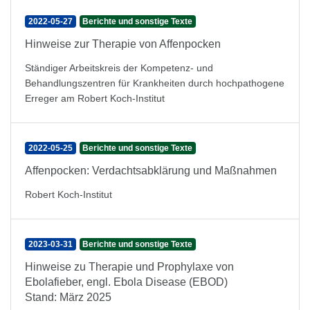
2022-05-27
Berichte und sonstige Texte
Hinweise zur Therapie von Affenpocken
Ständiger Arbeitskreis der Kompetenz- und
Behandlungszentren für Krankheiten durch hochpathogene
Erreger am Robert Koch-Institut
2022-05-25
Berichte und sonstige Texte
Affenpocken: Verdachtsabklärung und Maßnahmen
Robert Koch-Institut
2023-03-31
Berichte und sonstige Texte
Hinweise zu Therapie und Prophylaxe von
Ebolafieber, engl. Ebola Disease (EBOD)
Stand: März 2025