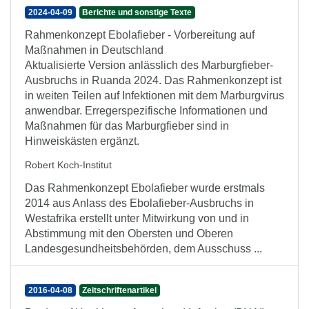
2024-04-09
Berichte und sonstige Texte
Rahmenkonzept Ebolafieber - Vorbereitung auf
Maßnahmen in Deutschland
Aktualisierte Version anlässlich des Marburgfieber-
Ausbruchs in Ruanda 2024. Das Rahmenkonzept ist
in weiten Teilen auf Infektionen mit dem Marburgvirus
anwendbar. Erregerspezifische Informationen und
Maßnahmen für das Marburgfieber sind in
Hinweiskästen ergänzt.
Robert Koch-Institut
Das Rahmenkonzept Ebolafieber wurde erstmals
2014 aus Anlass des Ebolafieber-Ausbruchs in
Westafrika erstellt unter Mitwirkung von und in
Abstimmung mit den Obersten und Oberen
Landesgesundheitsbehörden, dem Ausschuss ...
2016-04-08
Zeitschriftenartikel