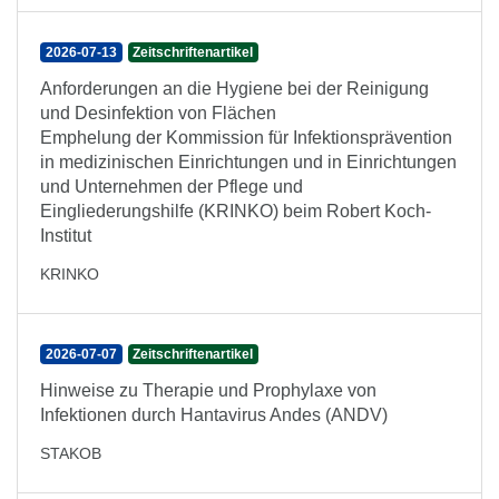
2026-07-13
Zeitschriftenartikel
Anforderungen an die Hygiene bei der Reinigung
und Desinfektion von Flächen
Emphelung der Kommission für Infektionsprävention
in medizinischen Einrichtungen und in Einrichtungen
und Unternehmen der Pflege und
Eingliederungshilfe (KRINKO) beim Robert Koch-
Institut
KRINKO
2026-07-07
Zeitschriftenartikel
Hinweise zu Therapie und Prophylaxe von
Infektionen durch Hantavirus Andes (ANDV)
STAKOB