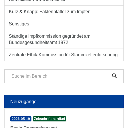
Kurz & Knapp: Faktenblätter zum Impfen
Sonstiges
Ständige Impfkommission gegründet am
Bundesgesundheitsamt 1972
Zentrale Ethik-Kommission für Stammzellenforschung
Neuzugänge
2026-05-19
Zeitschriftenartikel