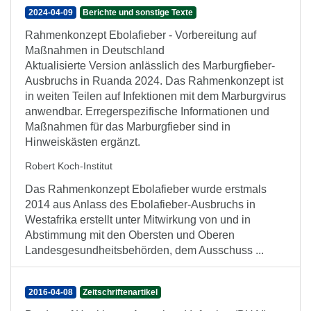
2024-04-09
Berichte und sonstige Texte
Rahmenkonzept Ebolafieber - Vorbereitung auf
Maßnahmen in Deutschland
Aktualisierte Version anlässlich des Marburgfieber-
Ausbruchs in Ruanda 2024. Das Rahmenkonzept ist
in weiten Teilen auf Infektionen mit dem Marburgvirus
anwendbar. Erregerspezifische Informationen und
Maßnahmen für das Marburgfieber sind in
Hinweiskästen ergänzt.
Robert Koch-Institut
Das Rahmenkonzept Ebolafieber wurde erstmals
2014 aus Anlass des Ebolafieber-Ausbruchs in
Westafrika erstellt unter Mitwirkung von und in
Abstimmung mit den Obersten und Oberen
Landesgesundheitsbehörden, dem Ausschuss ...
2016-04-08
Zeitschriftenartikel