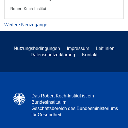
Robert Koch-Institut
Weitere Neuzugänge
Nutzungsbedingungen
Impressum
Leitlinien
Datenschutzerklärung
Kontakt
Das Robert Koch-Institut ist ein
Bundesinstitut im
Geschäftsbereich des Bundesministeriums
für Gesundheit