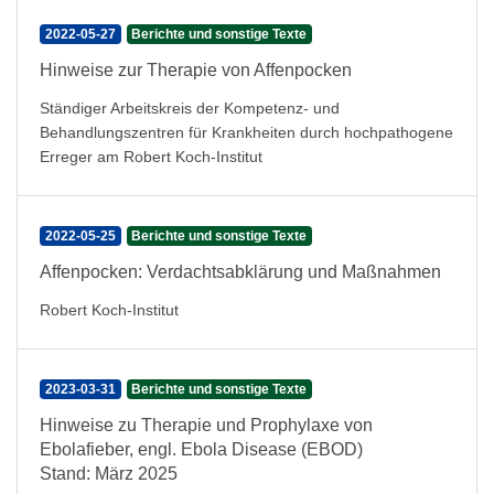
2022-05-27
Berichte und sonstige Texte
Hinweise zur Therapie von Affenpocken
Ständiger Arbeitskreis der Kompetenz- und
Behandlungszentren für Krankheiten durch hochpathogene
Erreger am Robert Koch-Institut
2022-05-25
Berichte und sonstige Texte
Affenpocken: Verdachtsabklärung und Maßnahmen
Robert Koch-Institut
2023-03-31
Berichte und sonstige Texte
Hinweise zu Therapie und Prophylaxe von
Ebolafieber, engl. Ebola Disease (EBOD)
Stand: März 2025