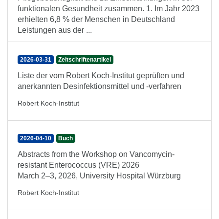
funktionalen Gesundheit zusammen. 1. Im Jahr 2023
erhielten 6,8 % der Menschen in Deutschland
Leistungen aus der ...
2026-03-31
Zeitschriftenartikel
Liste der vom Robert Koch-Institut geprüften und
anerkannten Desinfektionsmittel und -verfahren
Robert Koch-Institut
2026-04-10
Buch
Abstracts from the Workshop on Vancomycin-
resistant Enterococcus (VRE) 2026
March 2–3, 2026, University Hospital Würzburg
Robert Koch-Institut