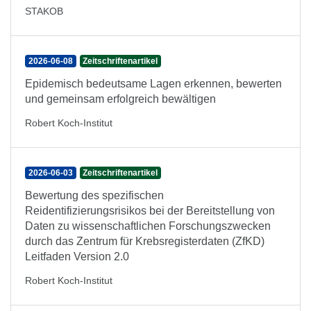
STAKOB
2026-06-08
Zeitschriftenartikel
Epidemisch bedeutsame Lagen erkennen, bewerten
und gemeinsam erfolgreich bewältigen
Robert Koch-Institut
2026-06-03
Zeitschriftenartikel
Bewertung des spezifischen
Reidentifizierungsrisikos bei der Bereitstellung von
Daten zu wissenschaftlichen Forschungszwecken
durch das Zentrum für Krebsregisterdaten (ZfKD)
Leitfaden Version 2.0
Robert Koch-Institut