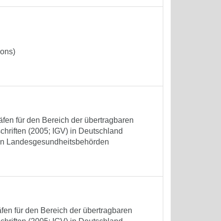
ions)
fen für den Bereich der übertragbaren
chriften (2005; IGV) in Deutschland
ten Landesgesundheitsbehörden
en für den Bereich der übertragbaren