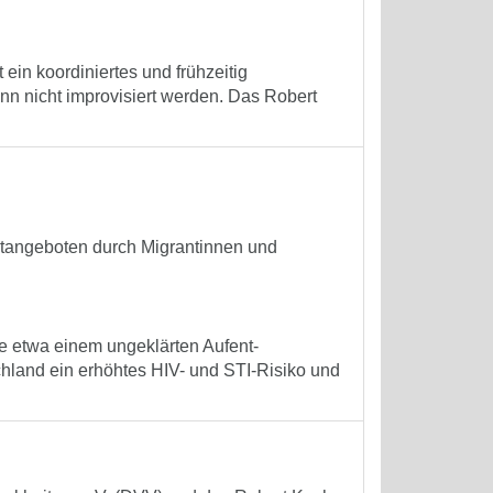
ein koordiniertes und frühzeitig
ann nicht improvisiert werden. Das Robert
stangeboten durch Migrantinnen und
e etwa einem ungeklärten Aufent-
hland ein erhöhtes HIV- und STI-Risiko und