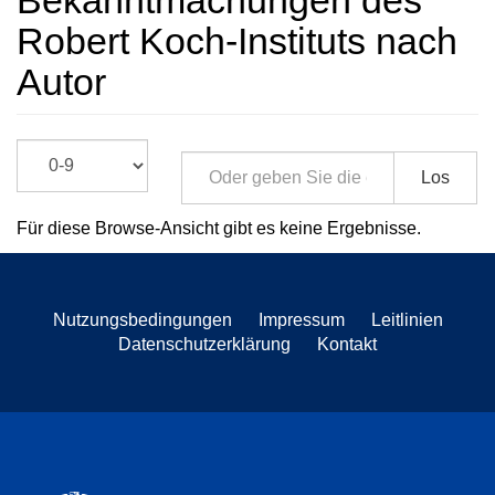
Bekanntmachungen des
Robert Koch-Instituts nach
Autor
Los
Für diese Browse-Ansicht gibt es keine Ergebnisse.
Nutzungsbedingungen
Impressum
Leitlinien
Datenschutzerklärung
Kontakt