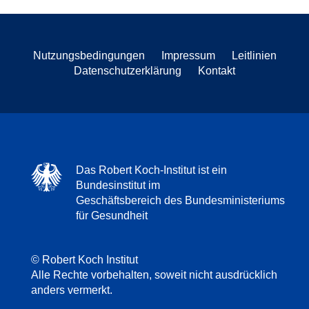
Nutzungsbedingungen
Impressum
Leitlinien
Datenschutzerklärung
Kontakt
Das Robert Koch-Institut ist ein
Bundesinstitut im
Geschäftsbereich des Bundesministeriums
für Gesundheit
© Robert Koch Institut
Alle Rechte vorbehalten, soweit nicht ausdrücklich
anders vermerkt.