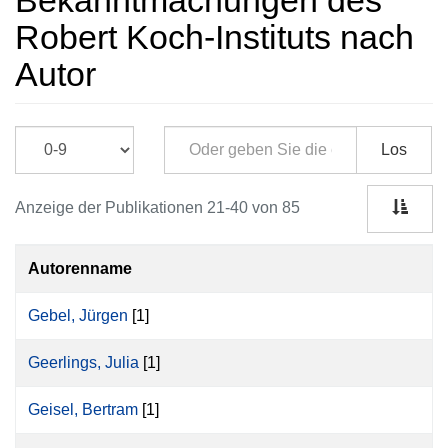
Bekanntmachungen des
Robert Koch-Instituts nach
Autor
Los
Anzeige der Publikationen 21-40 von 85
Autorenname
Gebel, Jürgen
[1]
Geerlings, Julia
[1]
Geisel, Bertram
[1]