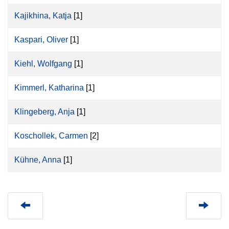
Kajikhina, Katja
[1]
Kaspari, Oliver
[1]
Kiehl, Wolfgang
[1]
Kimmerl, Katharina
[1]
Klingeberg, Anja
[1]
Koschollek, Carmen
[2]
Kühne, Anna
[1]