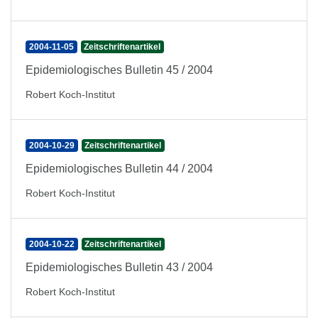
2004-11-05
Zeitschriftenartikel
Epidemiologisches Bulletin 45 / 2004
Robert Koch-Institut
2004-10-29
Zeitschriftenartikel
Epidemiologisches Bulletin 44 / 2004
Robert Koch-Institut
2004-10-22
Zeitschriftenartikel
Epidemiologisches Bulletin 43 / 2004
Robert Koch-Institut