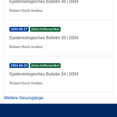
Epidemiologisches Bulletin 36 / 2004
Robert Koch-Institut
2004-08-27
Zeitschriftenartikel
Epidemiologisches Bulletin 35 / 2004
Robert Koch-Institut
2004-08-20
Zeitschriftenartikel
Epidemiologisches Bulletin 34 / 2004
Robert Koch-Institut
Weitere Neuzugänge