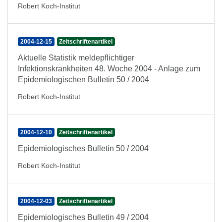
Robert Koch-Institut
2004-12-15
Zeitschriftenartikel
Aktuelle Statistik meldepflichtiger
Infektionskrankheiten 48. Woche 2004 - Anlage zum
Epidemiologischen Bulletin 50 / 2004
Robert Koch-Institut
2004-12-10
Zeitschriftenartikel
Epidemiologisches Bulletin 50 / 2004
Robert Koch-Institut
2004-12-03
Zeitschriftenartikel
Epidemiologisches Bulletin 49 / 2004