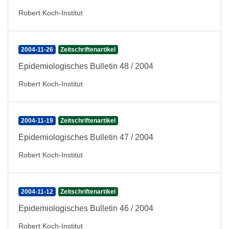
Robert Koch-Institut
2004-11-26
Zeitschriftenartikel
Epidemiologisches Bulletin 48 / 2004
Robert Koch-Institut
2004-11-19
Zeitschriftenartikel
Epidemiologisches Bulletin 47 / 2004
Robert Koch-Institut
2004-11-12
Zeitschriftenartikel
Epidemiologisches Bulletin 46 / 2004
Robert Koch-Institut