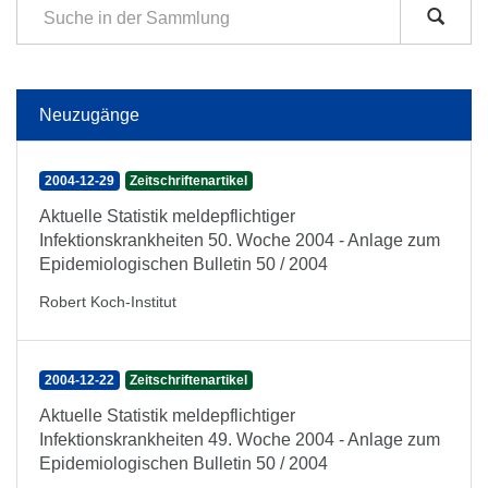
Neuzugänge
2004-12-29
Zeitschriftenartikel
Aktuelle Statistik meldepflichtiger
Infektionskrankheiten 50. Woche 2004 - Anlage zum
Epidemiologischen Bulletin 50 / 2004
Robert Koch-Institut
2004-12-22
Zeitschriftenartikel
Aktuelle Statistik meldepflichtiger
Infektionskrankheiten 49. Woche 2004 - Anlage zum
Epidemiologischen Bulletin 50 / 2004