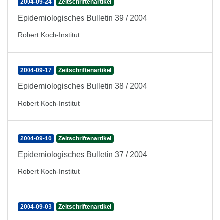
2004-09-24
Zeitschriftenartikel
Epidemiologisches Bulletin 39 / 2004
Robert Koch-Institut
2004-09-17
Zeitschriftenartikel
Epidemiologisches Bulletin 38 / 2004
Robert Koch-Institut
2004-09-10
Zeitschriftenartikel
Epidemiologisches Bulletin 37 / 2004
Robert Koch-Institut
2004-09-03
Zeitschriftenartikel