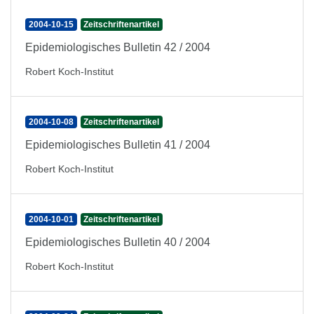
2004-10-15
Zeitschriftenartikel
Epidemiologisches Bulletin 42 / 2004
Robert Koch-Institut
2004-10-08
Zeitschriftenartikel
Epidemiologisches Bulletin 41 / 2004
Robert Koch-Institut
2004-10-01
Zeitschriftenartikel
Epidemiologisches Bulletin 40 / 2004
Robert Koch-Institut