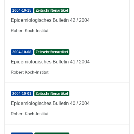
2004-10-15
Zeitschriftenartikel
Epidemiologisches Bulletin 42 / 2004
Robert Koch-Institut
2004-10-08
Zeitschriftenartikel
Epidemiologisches Bulletin 41 / 2004
Robert Koch-Institut
2004-10-01
Zeitschriftenartikel
Epidemiologisches Bulletin 40 / 2004
Robert Koch-Institut