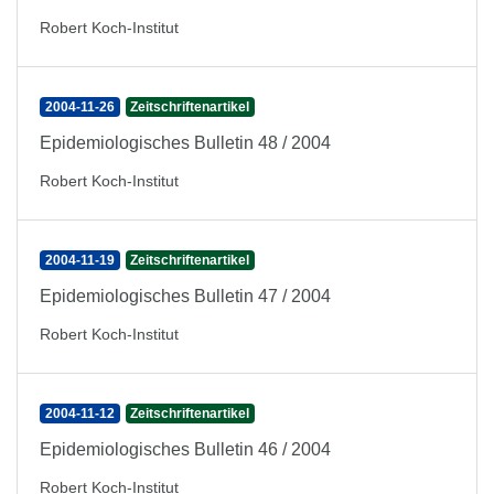
Robert Koch-Institut
2004-11-26
Zeitschriftenartikel
Epidemiologisches Bulletin 48 / 2004
Robert Koch-Institut
2004-11-19
Zeitschriftenartikel
Epidemiologisches Bulletin 47 / 2004
Robert Koch-Institut
2004-11-12
Zeitschriftenartikel
Epidemiologisches Bulletin 46 / 2004
Robert Koch-Institut