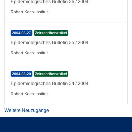
Epidemiologisches Bulletin 36 / 2004
Robert Koch-Institut
2004-08-27
Zeitschriftenartikel
Epidemiologisches Bulletin 35 / 2004
Robert Koch-Institut
2004-08-20
Zeitschriftenartikel
Epidemiologisches Bulletin 34 / 2004
Robert Koch-Institut
Weitere Neuzugänge