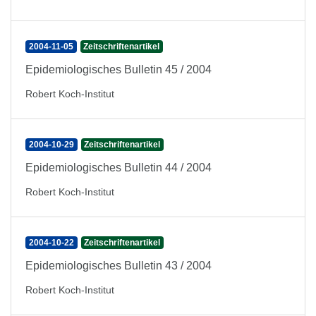
2004-11-05
Zeitschriftenartikel
Epidemiologisches Bulletin 45 / 2004
Robert Koch-Institut
2004-10-29
Zeitschriftenartikel
Epidemiologisches Bulletin 44 / 2004
Robert Koch-Institut
2004-10-22
Zeitschriftenartikel
Epidemiologisches Bulletin 43 / 2004
Robert Koch-Institut