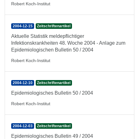
Robert Koch-Institut
2004-12-15
Zeitschriftenartikel
Aktuelle Statistik meldepflichtiger
Infektionskrankheiten 48. Woche 2004 - Anlage zum
Epidemiologischen Bulletin 50 / 2004
Robert Koch-Institut
2004-12-10
Zeitschriftenartikel
Epidemiologisches Bulletin 50 / 2004
Robert Koch-Institut
2004-12-03
Zeitschriftenartikel
Epidemiologisches Bulletin 49 / 2004