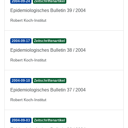
2004-09-24
Zeitschriftenartikel
Epidemiologisches Bulletin 39 / 2004
Robert Koch-Institut
2004-09-17
Zeitschriftenartikel
Epidemiologisches Bulletin 38 / 2004
Robert Koch-Institut
2004-09-10
Zeitschriftenartikel
Epidemiologisches Bulletin 37 / 2004
Robert Koch-Institut
2004-09-03
Zeitschriftenartikel