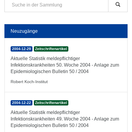
Neuzugänge
2004-12-29
Zeitschriftenartikel
Aktuelle Statistik meldepflichtiger
Infektionskrankheiten 50. Woche 2004 - Anlage zum
Epidemiologischen Bulletin 50 / 2004
Robert Koch-Institut
2004-12-22
Zeitschriftenartikel
Aktuelle Statistik meldepflichtiger
Infektionskrankheiten 49. Woche 2004 - Anlage zum
Epidemiologischen Bulletin 50 / 2004