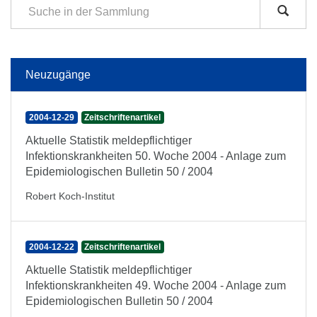
Neuzugänge
2004-12-29
Zeitschriftenartikel
Aktuelle Statistik meldepflichtiger
Infektionskrankheiten 50. Woche 2004 - Anlage zum
Epidemiologischen Bulletin 50 / 2004
Robert Koch-Institut
2004-12-22
Zeitschriftenartikel
Aktuelle Statistik meldepflichtiger
Infektionskrankheiten 49. Woche 2004 - Anlage zum
Epidemiologischen Bulletin 50 / 2004