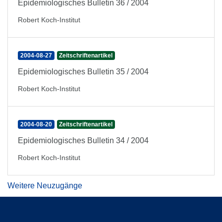
Epidemiologisches Bulletin 36 / 2004
Robert Koch-Institut
2004-08-27
Zeitschriftenartikel
Epidemiologisches Bulletin 35 / 2004
Robert Koch-Institut
2004-08-20
Zeitschriftenartikel
Epidemiologisches Bulletin 34 / 2004
Robert Koch-Institut
Weitere Neuzugänge