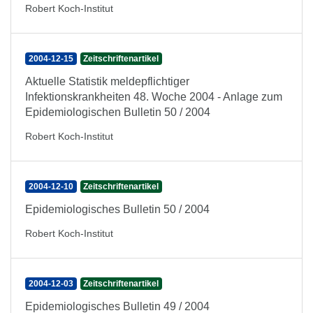
Robert Koch-Institut
2004-12-15
Zeitschriftenartikel
Aktuelle Statistik meldepflichtiger
Infektionskrankheiten 48. Woche 2004 - Anlage zum
Epidemiologischen Bulletin 50 / 2004
Robert Koch-Institut
2004-12-10
Zeitschriftenartikel
Epidemiologisches Bulletin 50 / 2004
Robert Koch-Institut
2004-12-03
Zeitschriftenartikel
Epidemiologisches Bulletin 49 / 2004