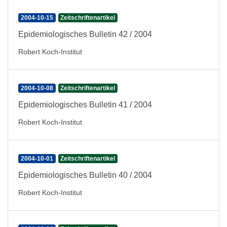
2004-10-15
Zeitschriftenartikel
Epidemiologisches Bulletin 42 / 2004
Robert Koch-Institut
2004-10-08
Zeitschriftenartikel
Epidemiologisches Bulletin 41 / 2004
Robert Koch-Institut
2004-10-01
Zeitschriftenartikel
Epidemiologisches Bulletin 40 / 2004
Robert Koch-Institut