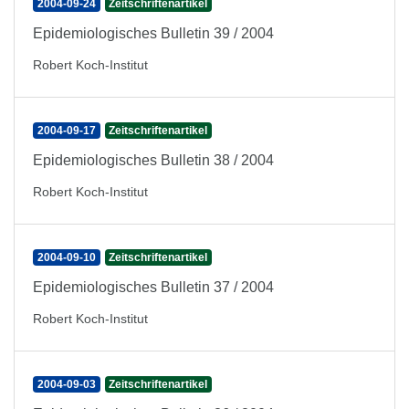
2004-09-24
Zeitschriftenartikel
Epidemiologisches Bulletin 39 / 2004
Robert Koch-Institut
2004-09-17
Zeitschriftenartikel
Epidemiologisches Bulletin 38 / 2004
Robert Koch-Institut
2004-09-10
Zeitschriftenartikel
Epidemiologisches Bulletin 37 / 2004
Robert Koch-Institut
2004-09-03
Zeitschriftenartikel