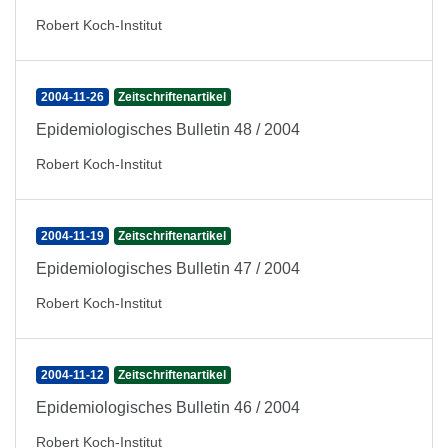
Robert Koch-Institut
2004-11-26
Zeitschriftenartikel
Epidemiologisches Bulletin 48 / 2004
Robert Koch-Institut
2004-11-19
Zeitschriftenartikel
Epidemiologisches Bulletin 47 / 2004
Robert Koch-Institut
2004-11-12
Zeitschriftenartikel
Epidemiologisches Bulletin 46 / 2004
Robert Koch-Institut