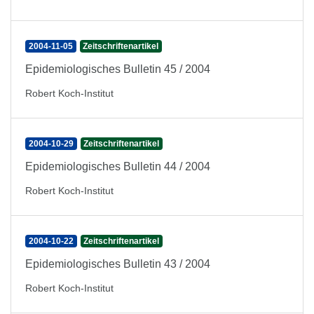
2004-11-05
Zeitschriftenartikel
Epidemiologisches Bulletin 45 / 2004
Robert Koch-Institut
2004-10-29
Zeitschriftenartikel
Epidemiologisches Bulletin 44 / 2004
Robert Koch-Institut
2004-10-22
Zeitschriftenartikel
Epidemiologisches Bulletin 43 / 2004
Robert Koch-Institut