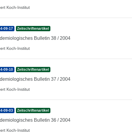
ert Koch-Institut
4-09-17
Zeitschriftenartikel
demiologisches Bulletin 38 / 2004
ert Koch-Institut
4-09-10
Zeitschriftenartikel
demiologisches Bulletin 37 / 2004
ert Koch-Institut
4-09-03
Zeitschriftenartikel
demiologisches Bulletin 36 / 2004
ert Koch-Institut