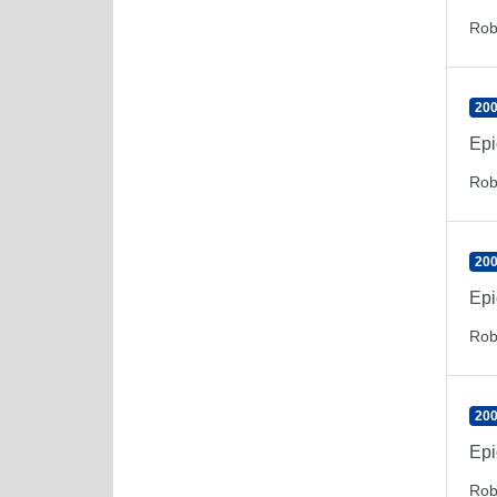
Rob
200
Epi
Rob
200
Epi
Rob
200
Epi
Rob