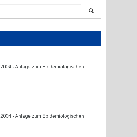
he 2004 - Anlage zum Epidemiologischen
he 2004 - Anlage zum Epidemiologischen