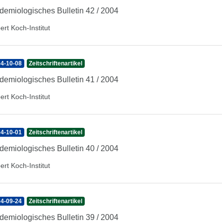
demiologisches Bulletin 42 / 2004
ert Koch-Institut
4-10-08
Zeitschriftenartikel
demiologisches Bulletin 41 / 2004
ert Koch-Institut
4-10-01
Zeitschriftenartikel
demiologisches Bulletin 40 / 2004
ert Koch-Institut
4-09-24
Zeitschriftenartikel
demiologisches Bulletin 39 / 2004