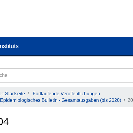
nstituts
c Startseite
Fortlaufende Veröffentlichungen
Epidemiologisches Bulletin - Gesamtausgaben (bis 2020)
20
04