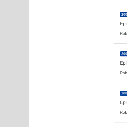
200
Epi
Rob
200
Epi
Rob
200
Epi
Rob