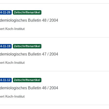
4-11-26
Zeitschriftenartikel
demiologisches Bulletin 48 / 2004
ert Koch-Institut
4-11-19
Zeitschriftenartikel
demiologisches Bulletin 47 / 2004
ert Koch-Institut
4-11-12
Zeitschriftenartikel
demiologisches Bulletin 46 / 2004
ert Koch-Institut