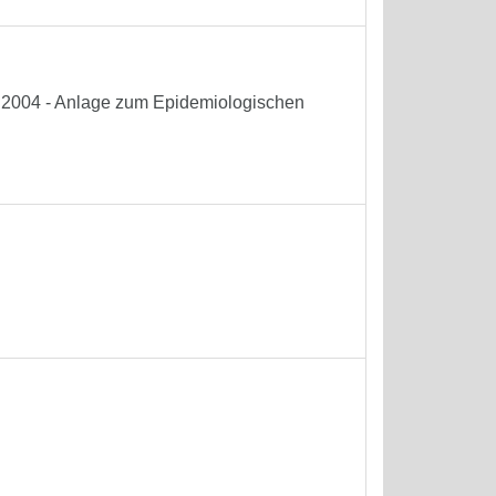
he 2004 - Anlage zum Epidemiologischen