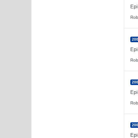
Epi
Rob
200
Epi
Rob
200
Epi
Rob
200
Epi