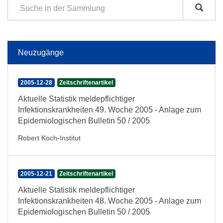
Neuzugänge
2005-12-28
Zeitschriftenartikel
Aktuelle Statistik meldepflichtiger
Infektionskrankheiten 49. Woche 2005 - Anlage zum
Epidemiologischen Bulletin 50 / 2005
Robert Koch-Institut
2005-12-21
Zeitschriftenartikel
Aktuelle Statistik meldepflichtiger
Infektionskrankheiten 48. Woche 2005 - Anlage zum
Epidemiologischen Bulletin 50 / 2005