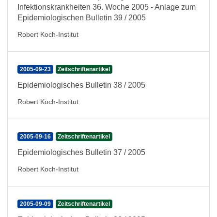
Infektionskrankheiten 36. Woche 2005 - Anlage zum
Epidemiologischen Bulletin 39 / 2005
Robert Koch-Institut
2005-09-23
Zeitschriftenartikel
Epidemiologisches Bulletin 38 / 2005
Robert Koch-Institut
2005-09-16
Zeitschriftenartikel
Epidemiologisches Bulletin 37 / 2005
Robert Koch-Institut
2005-09-09
Zeitschriftenartikel