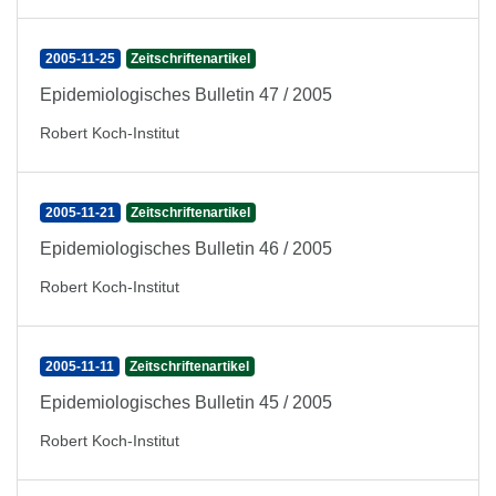
2005-11-25
Zeitschriftenartikel
Epidemiologisches Bulletin 47 / 2005
Robert Koch-Institut
2005-11-21
Zeitschriftenartikel
Epidemiologisches Bulletin 46 / 2005
Robert Koch-Institut
2005-11-11
Zeitschriftenartikel
Epidemiologisches Bulletin 45 / 2005
Robert Koch-Institut