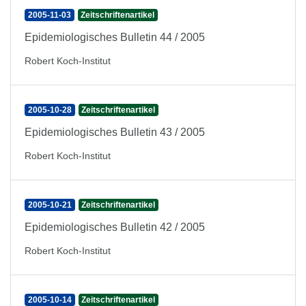
2005-11-03
Zeitschriftenartikel
Epidemiologisches Bulletin 44 / 2005
Robert Koch-Institut
2005-10-28
Zeitschriftenartikel
Epidemiologisches Bulletin 43 / 2005
Robert Koch-Institut
2005-10-21
Zeitschriftenartikel
Epidemiologisches Bulletin 42 / 2005
Robert Koch-Institut
2005-10-14
Zeitschriftenartikel