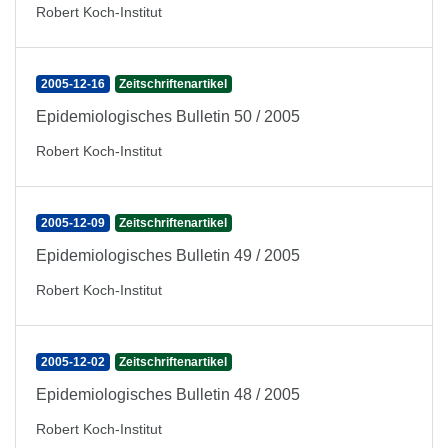
Robert Koch-Institut
2005-12-16
Zeitschriftenartikel
Epidemiologisches Bulletin 50 / 2005
Robert Koch-Institut
2005-12-09
Zeitschriftenartikel
Epidemiologisches Bulletin 49 / 2005
Robert Koch-Institut
2005-12-02
Zeitschriftenartikel
Epidemiologisches Bulletin 48 / 2005
Robert Koch-Institut