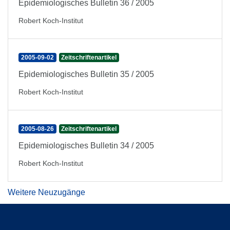
Epidemiologisches Bulletin 36 / 2005
Robert Koch-Institut
2005-09-02
Zeitschriftenartikel
Epidemiologisches Bulletin 35 / 2005
Robert Koch-Institut
2005-08-26
Zeitschriftenartikel
Epidemiologisches Bulletin 34 / 2005
Robert Koch-Institut
Weitere Neuzugänge