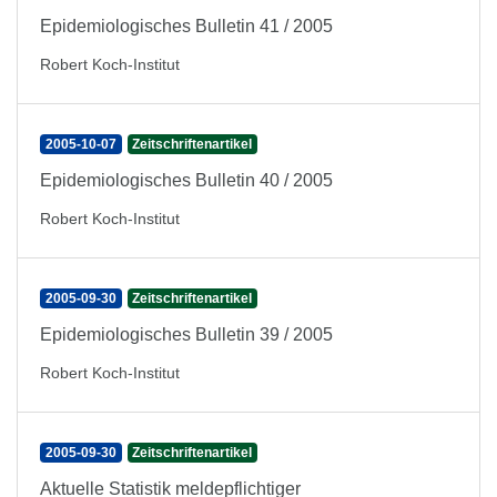
Epidemiologisches Bulletin 41 / 2005
Robert Koch-Institut
2005-10-07
Zeitschriftenartikel
Epidemiologisches Bulletin 40 / 2005
Robert Koch-Institut
2005-09-30
Zeitschriftenartikel
Epidemiologisches Bulletin 39 / 2005
Robert Koch-Institut
2005-09-30
Zeitschriftenartikel
Aktuelle Statistik meldepflichtiger