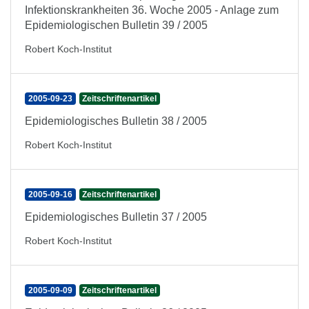
Infektionskrankheiten 36. Woche 2005 - Anlage zum
Epidemiologischen Bulletin 39 / 2005
Robert Koch-Institut
2005-09-23
Zeitschriftenartikel
Epidemiologisches Bulletin 38 / 2005
Robert Koch-Institut
2005-09-16
Zeitschriftenartikel
Epidemiologisches Bulletin 37 / 2005
Robert Koch-Institut
2005-09-09
Zeitschriftenartikel