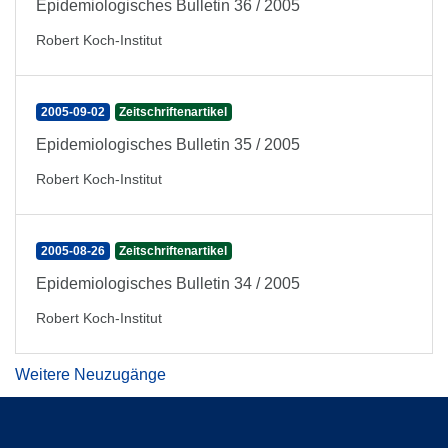
Epidemiologisches Bulletin 36 / 2005
Robert Koch-Institut
2005-09-02
Zeitschriftenartikel
Epidemiologisches Bulletin 35 / 2005
Robert Koch-Institut
2005-08-26
Zeitschriftenartikel
Epidemiologisches Bulletin 34 / 2005
Robert Koch-Institut
Weitere Neuzugänge