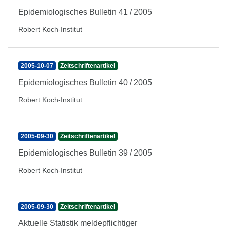
Epidemiologisches Bulletin 41 / 2005
Robert Koch-Institut
2005-10-07
Zeitschriftenartikel
Epidemiologisches Bulletin 40 / 2005
Robert Koch-Institut
2005-09-30
Zeitschriftenartikel
Epidemiologisches Bulletin 39 / 2005
Robert Koch-Institut
2005-09-30
Zeitschriftenartikel
Aktuelle Statistik meldepflichtiger