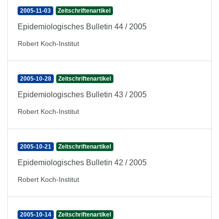
2005-11-03
Zeitschriftenartikel
Epidemiologisches Bulletin 44 / 2005
Robert Koch-Institut
2005-10-28
Zeitschriftenartikel
Epidemiologisches Bulletin 43 / 2005
Robert Koch-Institut
2005-10-21
Zeitschriftenartikel
Epidemiologisches Bulletin 42 / 2005
Robert Koch-Institut
2005-10-14
Zeitschriftenartikel