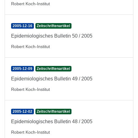
Robert Koch-Institut
2005-12-16
Zeitschriftenartikel
Epidemiologisches Bulletin 50 / 2005
Robert Koch-Institut
2005-12-09
Zeitschriftenartikel
Epidemiologisches Bulletin 49 / 2005
Robert Koch-Institut
2005-12-02
Zeitschriftenartikel
Epidemiologisches Bulletin 48 / 2005
Robert Koch-Institut