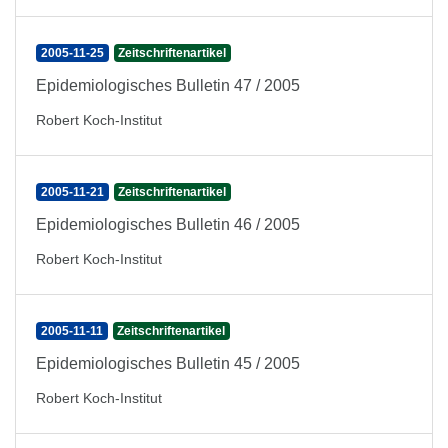
2005-11-25
Zeitschriftenartikel
Epidemiologisches Bulletin 47 / 2005
Robert Koch-Institut
2005-11-21
Zeitschriftenartikel
Epidemiologisches Bulletin 46 / 2005
Robert Koch-Institut
2005-11-11
Zeitschriftenartikel
Epidemiologisches Bulletin 45 / 2005
Robert Koch-Institut