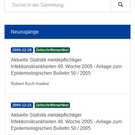
Neuzugänge
2005-12-28
Zeitschriftenartikel
Aktuelle Statistik meldepflichtiger
Infektionskrankheiten 49. Woche 2005 - Anlage zum
Epidemiologischen Bulletin 50 / 2005
Robert Koch-Institut
2005-12-21
Zeitschriftenartikel
Aktuelle Statistik meldepflichtiger
Infektionskrankheiten 48. Woche 2005 - Anlage zum
Epidemiologischen Bulletin 50 / 2005