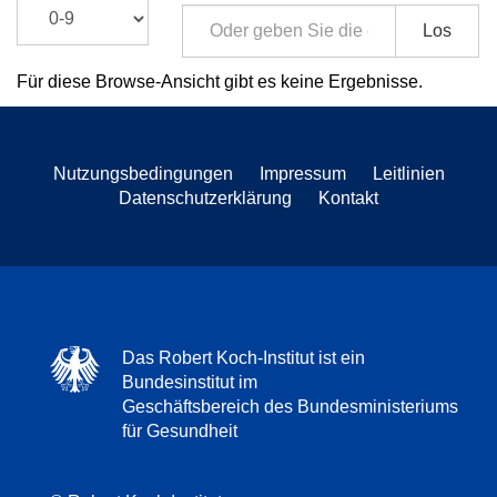
Los
Für diese Browse-Ansicht gibt es keine Ergebnisse.
Nutzungsbedingungen
Impressum
Leitlinien
Datenschutzerklärung
Kontakt
Das Robert Koch-Institut ist ein
Bundesinstitut im
Geschäftsbereich des Bundesministeriums
für Gesundheit