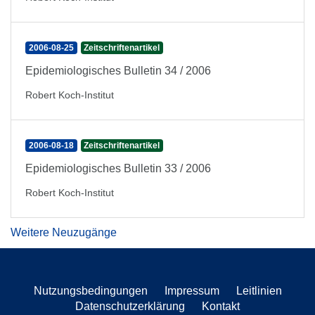
2006-08-25
Zeitschriftenartikel
Epidemiologisches Bulletin 34 / 2006
Robert Koch-Institut
2006-08-18
Zeitschriftenartikel
Epidemiologisches Bulletin 33 / 2006
Robert Koch-Institut
Weitere Neuzugänge
Nutzungsbedingungen
Impressum
Leitlinien
Datenschutzerklärung
Kontakt