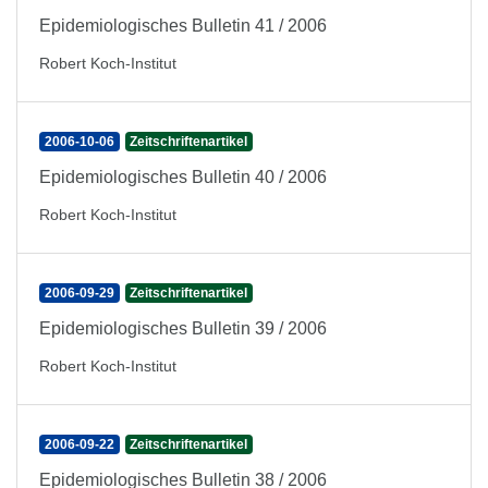
Epidemiologisches Bulletin 41 / 2006
Robert Koch-Institut
2006-10-06
Zeitschriftenartikel
Epidemiologisches Bulletin 40 / 2006
Robert Koch-Institut
2006-09-29
Zeitschriftenartikel
Epidemiologisches Bulletin 39 / 2006
Robert Koch-Institut
2006-09-22
Zeitschriftenartikel
Epidemiologisches Bulletin 38 / 2006