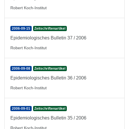
Robert Koch-Institut
2006-09-15
Zeitschriftenartikel
Epidemiologisches Bulletin 37 / 2006
Robert Koch-Institut
2006-09-08
Zeitschriftenartikel
Epidemiologisches Bulletin 36 / 2006
Robert Koch-Institut
2006-09-01
Zeitschriftenartikel
Epidemiologisches Bulletin 35 / 2006
Robert Koch-Institut