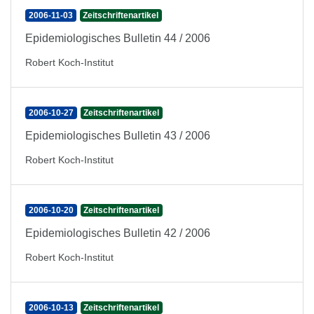
2006-11-03
Zeitschriftenartikel
Epidemiologisches Bulletin 44 / 2006
Robert Koch-Institut
2006-10-27
Zeitschriftenartikel
Epidemiologisches Bulletin 43 / 2006
Robert Koch-Institut
2006-10-20
Zeitschriftenartikel
Epidemiologisches Bulletin 42 / 2006
Robert Koch-Institut
2006-10-13
Zeitschriftenartikel