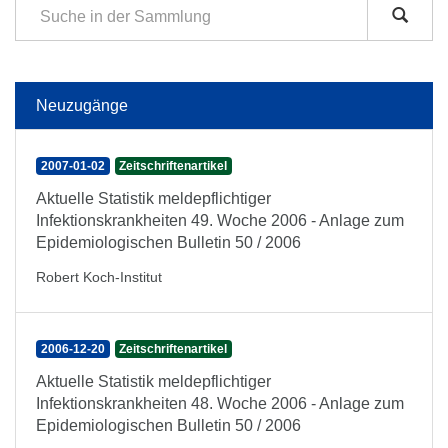
Neuzugänge
2007-01-02
Zeitschriftenartikel
Aktuelle Statistik meldepflichtiger
Infektionskrankheiten 49. Woche 2006 - Anlage zum
Epidemiologischen Bulletin 50 / 2006
Robert Koch-Institut
2006-12-20
Zeitschriftenartikel
Aktuelle Statistik meldepflichtiger
Infektionskrankheiten 48. Woche 2006 - Anlage zum
Epidemiologischen Bulletin 50 / 2006