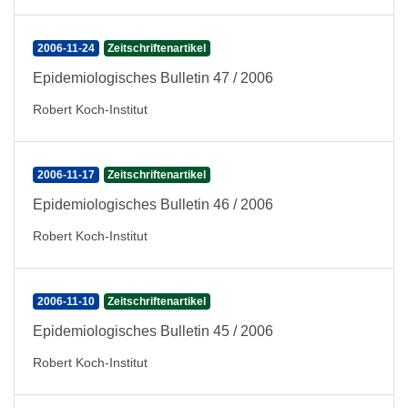
2006-11-24
Zeitschriftenartikel
Epidemiologisches Bulletin 47 / 2006
Robert Koch-Institut
2006-11-17
Zeitschriftenartikel
Epidemiologisches Bulletin 46 / 2006
Robert Koch-Institut
2006-11-10
Zeitschriftenartikel
Epidemiologisches Bulletin 45 / 2006
Robert Koch-Institut