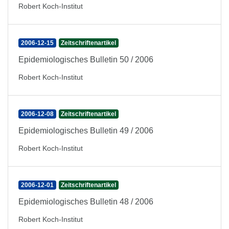
Robert Koch-Institut
2006-12-15
Zeitschriftenartikel
Epidemiologisches Bulletin 50 / 2006
Robert Koch-Institut
2006-12-08
Zeitschriftenartikel
Epidemiologisches Bulletin 49 / 2006
Robert Koch-Institut
2006-12-01
Zeitschriftenartikel
Epidemiologisches Bulletin 48 / 2006
Robert Koch-Institut