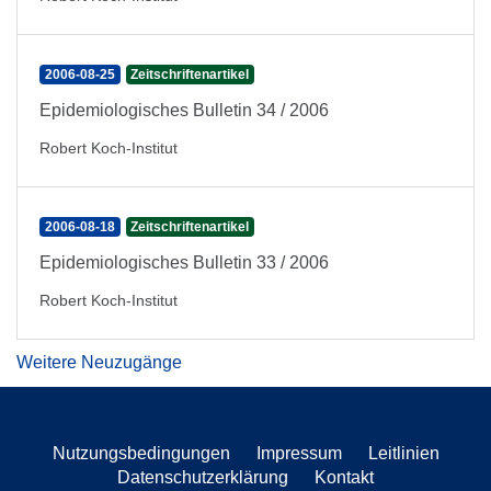
2006-08-25
Zeitschriftenartikel
Epidemiologisches Bulletin 34 / 2006
Robert Koch-Institut
2006-08-18
Zeitschriftenartikel
Epidemiologisches Bulletin 33 / 2006
Robert Koch-Institut
Weitere Neuzugänge
Nutzungsbedingungen
Impressum
Leitlinien
Datenschutzerklärung
Kontakt