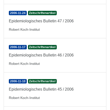
2006-11-24
Zeitschriftenartikel
Epidemiologisches Bulletin 47 / 2006
Robert Koch-Institut
2006-11-17
Zeitschriftenartikel
Epidemiologisches Bulletin 46 / 2006
Robert Koch-Institut
2006-11-10
Zeitschriftenartikel
Epidemiologisches Bulletin 45 / 2006
Robert Koch-Institut