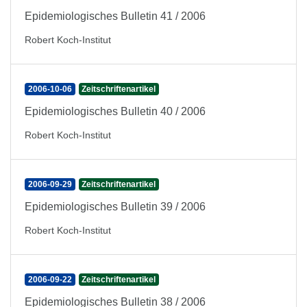
Epidemiologisches Bulletin 41 / 2006
Robert Koch-Institut
2006-10-06
Zeitschriftenartikel
Epidemiologisches Bulletin 40 / 2006
Robert Koch-Institut
2006-09-29
Zeitschriftenartikel
Epidemiologisches Bulletin 39 / 2006
Robert Koch-Institut
2006-09-22
Zeitschriftenartikel
Epidemiologisches Bulletin 38 / 2006