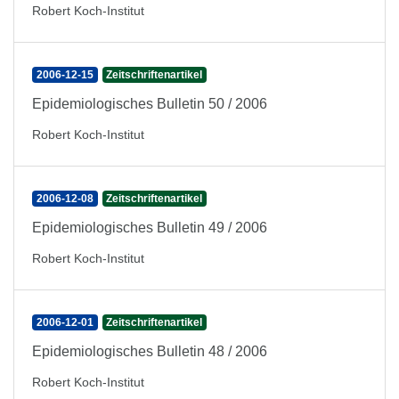
Robert Koch-Institut
2006-12-15
Zeitschriftenartikel
Epidemiologisches Bulletin 50 / 2006
Robert Koch-Institut
2006-12-08
Zeitschriftenartikel
Epidemiologisches Bulletin 49 / 2006
Robert Koch-Institut
2006-12-01
Zeitschriftenartikel
Epidemiologisches Bulletin 48 / 2006
Robert Koch-Institut