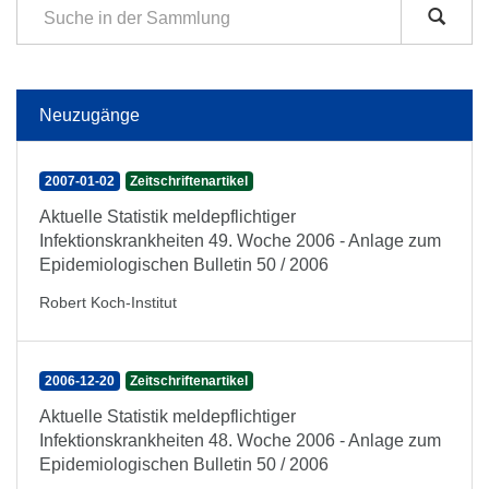
Neuzugänge
2007-01-02
Zeitschriftenartikel
Aktuelle Statistik meldepflichtiger
Infektionskrankheiten 49. Woche 2006 - Anlage zum
Epidemiologischen Bulletin 50 / 2006
Robert Koch-Institut
2006-12-20
Zeitschriftenartikel
Aktuelle Statistik meldepflichtiger
Infektionskrankheiten 48. Woche 2006 - Anlage zum
Epidemiologischen Bulletin 50 / 2006