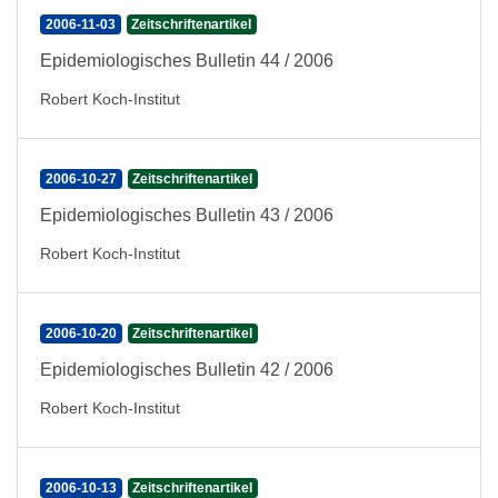
2006-11-03
Zeitschriftenartikel
Epidemiologisches Bulletin 44 / 2006
Robert Koch-Institut
2006-10-27
Zeitschriftenartikel
Epidemiologisches Bulletin 43 / 2006
Robert Koch-Institut
2006-10-20
Zeitschriftenartikel
Epidemiologisches Bulletin 42 / 2006
Robert Koch-Institut
2006-10-13
Zeitschriftenartikel