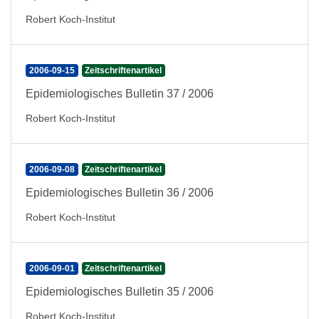
Robert Koch-Institut
2006-09-15
Zeitschriftenartikel
Epidemiologisches Bulletin 37 / 2006
Robert Koch-Institut
2006-09-08
Zeitschriftenartikel
Epidemiologisches Bulletin 36 / 2006
Robert Koch-Institut
2006-09-01
Zeitschriftenartikel
Epidemiologisches Bulletin 35 / 2006
Robert Koch-Institut