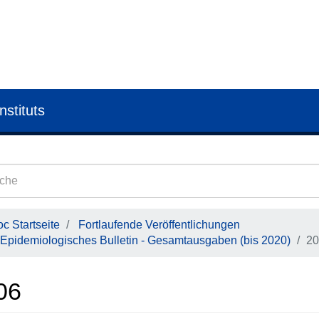
nstituts
c Startseite
Fortlaufende Veröffentlichungen
Epidemiologisches Bulletin - Gesamtausgaben (bis 2020)
20
06