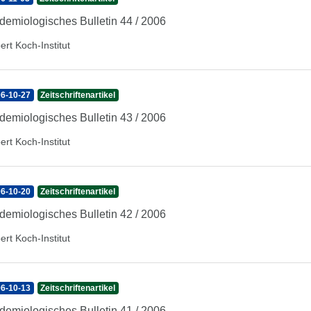
demiologisches Bulletin 44 / 2006
ert Koch-Institut
6-10-27
Zeitschriftenartikel
demiologisches Bulletin 43 / 2006
ert Koch-Institut
6-10-20
Zeitschriftenartikel
demiologisches Bulletin 42 / 2006
ert Koch-Institut
6-10-13
Zeitschriftenartikel
demiologisches Bulletin 41 / 2006