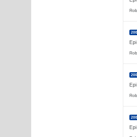
Rob
200
Epi
Rob
200
Epi
Rob
200
Epi