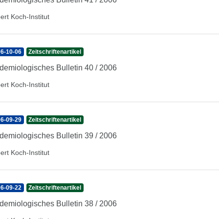
ert Koch-Institut
6-10-06
Zeitschriftenartikel
demiologisches Bulletin 40 / 2006
ert Koch-Institut
6-09-29
Zeitschriftenartikel
demiologisches Bulletin 39 / 2006
ert Koch-Institut
6-09-22
Zeitschriftenartikel
demiologisches Bulletin 38 / 2006