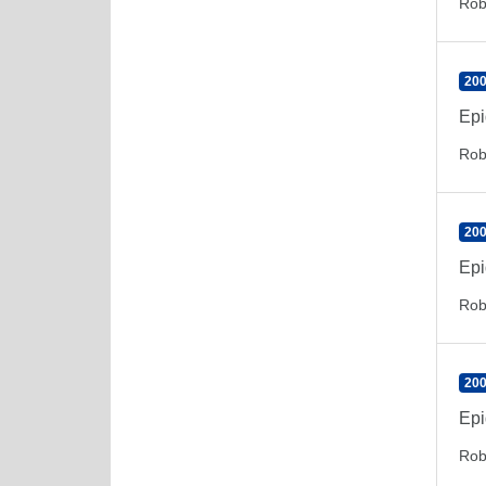
Rob
200
Epi
Rob
200
Epi
Rob
200
Epi
Rob