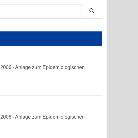
he 2006 - Anlage zum Epidemiologischen
he 2006 - Anlage zum Epidemiologischen