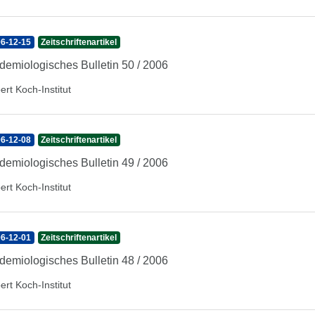
6-12-15
Zeitschriftenartikel
demiologisches Bulletin 50 / 2006
ert Koch-Institut
6-12-08
Zeitschriftenartikel
demiologisches Bulletin 49 / 2006
ert Koch-Institut
6-12-01
Zeitschriftenartikel
demiologisches Bulletin 48 / 2006
ert Koch-Institut