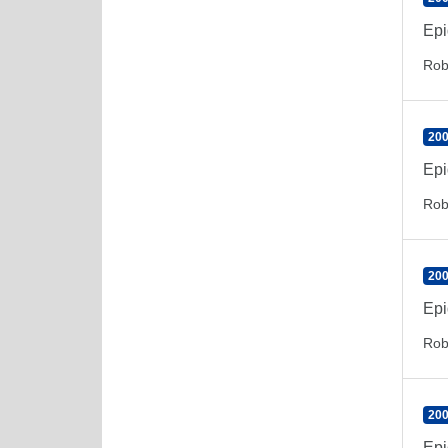
Epi
Rob
200
Epi
Rob
200
Epi
Rob
200
Epi