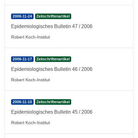
2006-11-24
Zeitschriftenartikel
Epidemiologisches Bulletin 47 / 2006
Robert Koch-Institut
2006-11-17
Zeitschriftenartikel
Epidemiologisches Bulletin 46 / 2006
Robert Koch-Institut
2006-11-10
Zeitschriftenartikel
Epidemiologisches Bulletin 45 / 2006
Robert Koch-Institut