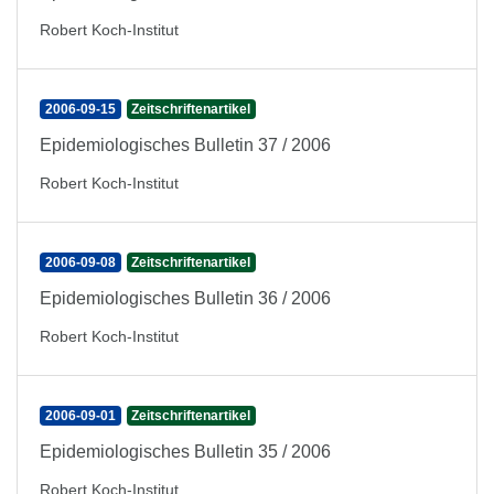
Robert Koch-Institut
2006-09-15
Zeitschriftenartikel
Epidemiologisches Bulletin 37 / 2006
Robert Koch-Institut
2006-09-08
Zeitschriftenartikel
Epidemiologisches Bulletin 36 / 2006
Robert Koch-Institut
2006-09-01
Zeitschriftenartikel
Epidemiologisches Bulletin 35 / 2006
Robert Koch-Institut