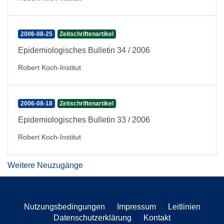
2006-08-25
Zeitschriftenartikel
Epidemiologisches Bulletin 34 / 2006
Robert Koch-Institut
2006-08-18
Zeitschriftenartikel
Epidemiologisches Bulletin 33 / 2006
Robert Koch-Institut
Weitere Neuzugänge
Nutzungsbedingungen
Impressum
Leitlinien
Datenschutzerklärung
Kontakt