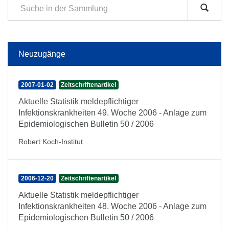
Neuzugänge
2007-01-02
Zeitschriftenartikel
Aktuelle Statistik meldepflichtiger
Infektionskrankheiten 49. Woche 2006 - Anlage zum
Epidemiologischen Bulletin 50 / 2006
Robert Koch-Institut
2006-12-20
Zeitschriftenartikel
Aktuelle Statistik meldepflichtiger
Infektionskrankheiten 48. Woche 2006 - Anlage zum
Epidemiologischen Bulletin 50 / 2006