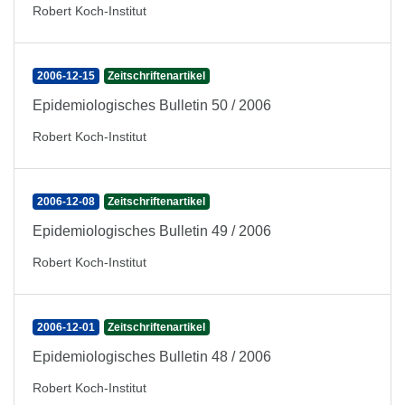
Robert Koch-Institut
2006-12-15
Zeitschriftenartikel
Epidemiologisches Bulletin 50 / 2006
Robert Koch-Institut
2006-12-08
Zeitschriftenartikel
Epidemiologisches Bulletin 49 / 2006
Robert Koch-Institut
2006-12-01
Zeitschriftenartikel
Epidemiologisches Bulletin 48 / 2006
Robert Koch-Institut