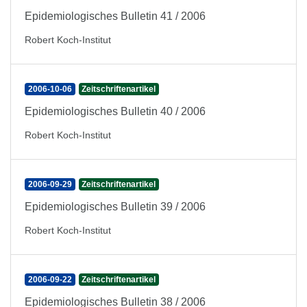
Epidemiologisches Bulletin 41 / 2006
Robert Koch-Institut
2006-10-06
Zeitschriftenartikel
Epidemiologisches Bulletin 40 / 2006
Robert Koch-Institut
2006-09-29
Zeitschriftenartikel
Epidemiologisches Bulletin 39 / 2006
Robert Koch-Institut
2006-09-22
Zeitschriftenartikel
Epidemiologisches Bulletin 38 / 2006