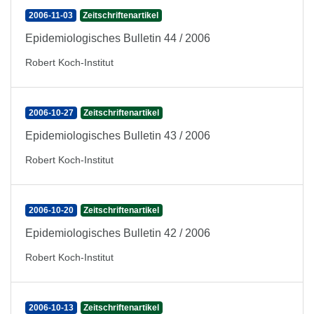
2006-11-03
Zeitschriftenartikel
Epidemiologisches Bulletin 44 / 2006
Robert Koch-Institut
2006-10-27
Zeitschriftenartikel
Epidemiologisches Bulletin 43 / 2006
Robert Koch-Institut
2006-10-20
Zeitschriftenartikel
Epidemiologisches Bulletin 42 / 2006
Robert Koch-Institut
2006-10-13
Zeitschriftenartikel