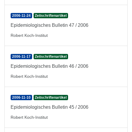
2006-11-24
Zeitschriftenartikel
Epidemiologisches Bulletin 47 / 2006
Robert Koch-Institut
2006-11-17
Zeitschriftenartikel
Epidemiologisches Bulletin 46 / 2006
Robert Koch-Institut
2006-11-10
Zeitschriftenartikel
Epidemiologisches Bulletin 45 / 2006
Robert Koch-Institut