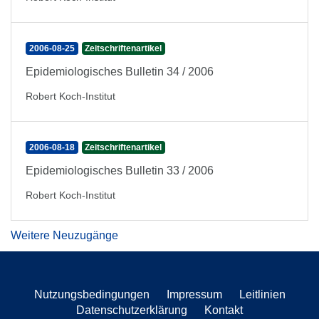
2006-08-25
Zeitschriftenartikel
Epidemiologisches Bulletin 34 / 2006
Robert Koch-Institut
2006-08-18
Zeitschriftenartikel
Epidemiologisches Bulletin 33 / 2006
Robert Koch-Institut
Weitere Neuzugänge
Nutzungsbedingungen
Impressum
Leitlinien
Datenschutzerklärung
Kontakt