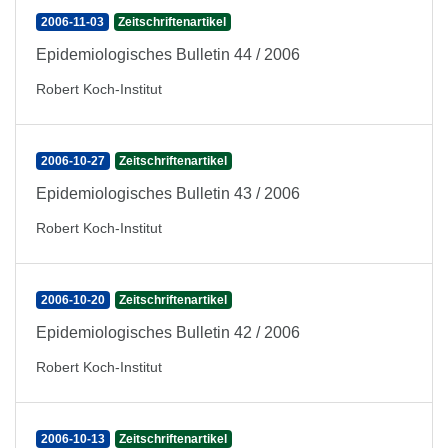
2006-11-03
Zeitschriftenartikel
Epidemiologisches Bulletin 44 / 2006
Robert Koch-Institut
2006-10-27
Zeitschriftenartikel
Epidemiologisches Bulletin 43 / 2006
Robert Koch-Institut
2006-10-20
Zeitschriftenartikel
Epidemiologisches Bulletin 42 / 2006
Robert Koch-Institut
2006-10-13
Zeitschriftenartikel