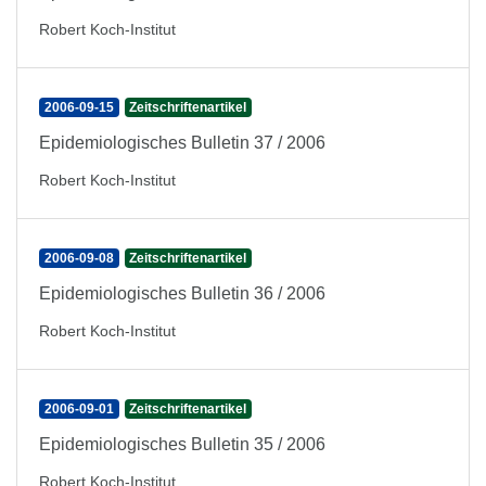
Robert Koch-Institut
2006-09-15
Zeitschriftenartikel
Epidemiologisches Bulletin 37 / 2006
Robert Koch-Institut
2006-09-08
Zeitschriftenartikel
Epidemiologisches Bulletin 36 / 2006
Robert Koch-Institut
2006-09-01
Zeitschriftenartikel
Epidemiologisches Bulletin 35 / 2006
Robert Koch-Institut