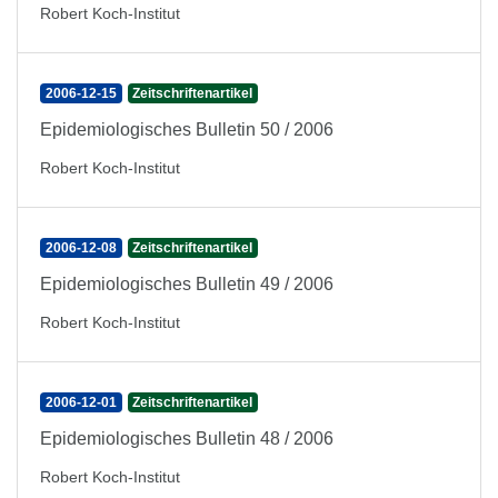
Robert Koch-Institut
2006-12-15
Zeitschriftenartikel
Epidemiologisches Bulletin 50 / 2006
Robert Koch-Institut
2006-12-08
Zeitschriftenartikel
Epidemiologisches Bulletin 49 / 2006
Robert Koch-Institut
2006-12-01
Zeitschriftenartikel
Epidemiologisches Bulletin 48 / 2006
Robert Koch-Institut