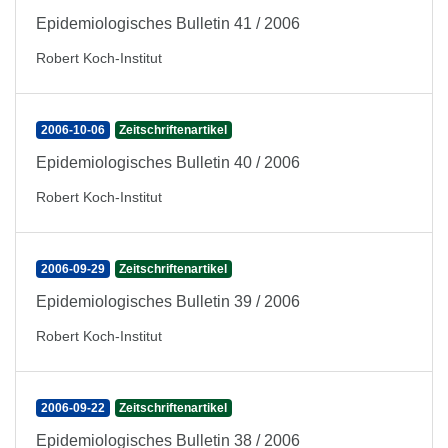
Epidemiologisches Bulletin 41 / 2006
Robert Koch-Institut
2006-10-06
Zeitschriftenartikel
Epidemiologisches Bulletin 40 / 2006
Robert Koch-Institut
2006-09-29
Zeitschriftenartikel
Epidemiologisches Bulletin 39 / 2006
Robert Koch-Institut
2006-09-22
Zeitschriftenartikel
Epidemiologisches Bulletin 38 / 2006