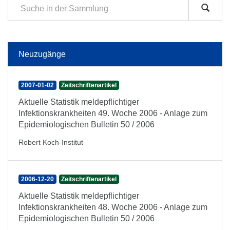
Neuzugänge
2007-01-02
Zeitschriftenartikel
Aktuelle Statistik meldepflichtiger
Infektionskrankheiten 49. Woche 2006 - Anlage zum
Epidemiologischen Bulletin 50 / 2006
Robert Koch-Institut
2006-12-20
Zeitschriftenartikel
Aktuelle Statistik meldepflichtiger
Infektionskrankheiten 48. Woche 2006 - Anlage zum
Epidemiologischen Bulletin 50 / 2006