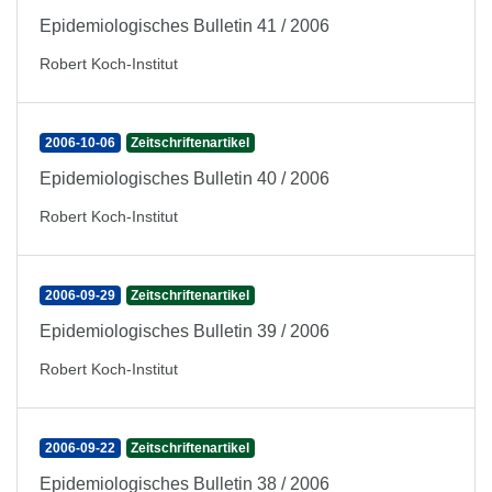
Epidemiologisches Bulletin 41 / 2006
Robert Koch-Institut
2006-10-06
Zeitschriftenartikel
Epidemiologisches Bulletin 40 / 2006
Robert Koch-Institut
2006-09-29
Zeitschriftenartikel
Epidemiologisches Bulletin 39 / 2006
Robert Koch-Institut
2006-09-22
Zeitschriftenartikel
Epidemiologisches Bulletin 38 / 2006