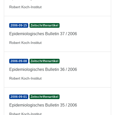
Robert Koch-Institut
2006-09-15
Zeitschriftenartikel
Epidemiologisches Bulletin 37 / 2006
Robert Koch-Institut
2006-09-08
Zeitschriftenartikel
Epidemiologisches Bulletin 36 / 2006
Robert Koch-Institut
2006-09-01
Zeitschriftenartikel
Epidemiologisches Bulletin 35 / 2006
Robert Koch-Institut