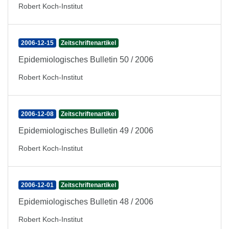
Robert Koch-Institut
2006-12-15
Zeitschriftenartikel
Epidemiologisches Bulletin 50 / 2006
Robert Koch-Institut
2006-12-08
Zeitschriftenartikel
Epidemiologisches Bulletin 49 / 2006
Robert Koch-Institut
2006-12-01
Zeitschriftenartikel
Epidemiologisches Bulletin 48 / 2006
Robert Koch-Institut