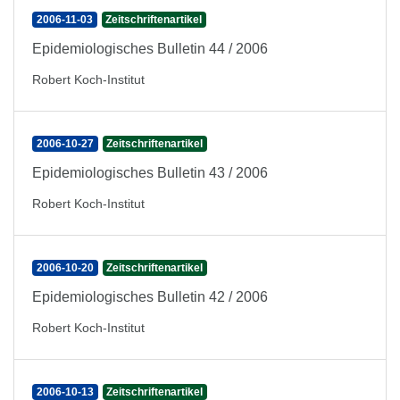
2006-11-03
Zeitschriftenartikel
Epidemiologisches Bulletin 44 / 2006
Robert Koch-Institut
2006-10-27
Zeitschriftenartikel
Epidemiologisches Bulletin 43 / 2006
Robert Koch-Institut
2006-10-20
Zeitschriftenartikel
Epidemiologisches Bulletin 42 / 2006
Robert Koch-Institut
2006-10-13
Zeitschriftenartikel