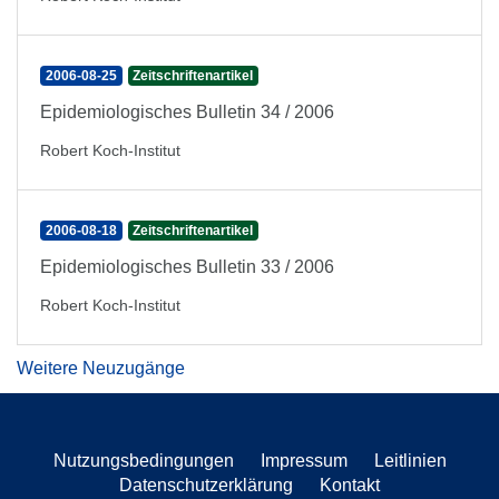
2006-08-25
Zeitschriftenartikel
Epidemiologisches Bulletin 34 / 2006
Robert Koch-Institut
2006-08-18
Zeitschriftenartikel
Epidemiologisches Bulletin 33 / 2006
Robert Koch-Institut
Weitere Neuzugänge
Nutzungsbedingungen
Impressum
Leitlinien
Datenschutzerklärung
Kontakt