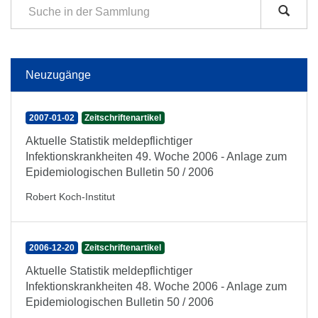
Neuzugänge
2007-01-02
Zeitschriftenartikel
Aktuelle Statistik meldepflichtiger
Infektionskrankheiten 49. Woche 2006 - Anlage zum
Epidemiologischen Bulletin 50 / 2006
Robert Koch-Institut
2006-12-20
Zeitschriftenartikel
Aktuelle Statistik meldepflichtiger
Infektionskrankheiten 48. Woche 2006 - Anlage zum
Epidemiologischen Bulletin 50 / 2006