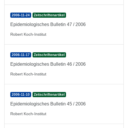
2006-11-24
Zeitschriftenartikel
Epidemiologisches Bulletin 47 / 2006
Robert Koch-Institut
2006-11-17
Zeitschriftenartikel
Epidemiologisches Bulletin 46 / 2006
Robert Koch-Institut
2006-11-10
Zeitschriftenartikel
Epidemiologisches Bulletin 45 / 2006
Robert Koch-Institut