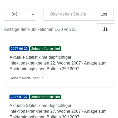
Los
Anzeige der Publikationen 1-20 von 56
2007-06-22
Zeitschriftenartikel
Aktuelle Statistik meldepflichtiger
Infektionskrankheiten 22. Woche 2007 - Anlage zum
Epidemiologischen Bulletin 25 / 2007
Robert Koch-Institut
2007-07-27
Zeitschriftenartikel
Aktuelle Statistik meldepflichtiger
Infektionskrankheiten 27. Woche 2007 - Anlage zum
Epidemiologischen Bulletin 30 / 2007