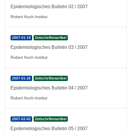
Epidemiologisches Bulletin 02 / 2007
Robert Koch-Institut
2007-01-19
Zeitschriftenartikel
Epidemiologisches Bulletin 03 / 2007
Robert Koch-Institut
2007-01-26
Zeitschriftenartikel
Epidemiologisches Bulletin 04 / 2007
Robert Koch-Institut
2007-02-02
Zeitschriftenartikel
Epidemiologisches Bulletin 05 / 2007