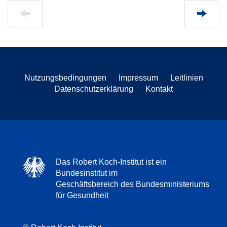
Nutzungsbedingungen
Impressum
Leitlinien
Datenschutzerklärung
Kontakt
Das Robert Koch-Institut ist ein
Bundesinstitut im
Geschäftsbereich des Bundesministeriums
für Gesundheit