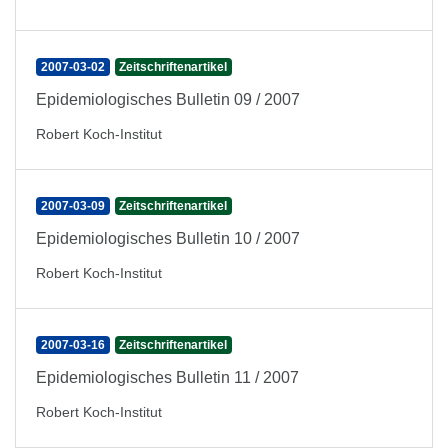
2007-03-02
Zeitschriftenartikel
Epidemiologisches Bulletin 09 / 2007
Robert Koch-Institut
2007-03-09
Zeitschriftenartikel
Epidemiologisches Bulletin 10 / 2007
Robert Koch-Institut
2007-03-16
Zeitschriftenartikel
Epidemiologisches Bulletin 11 / 2007
Robert Koch-Institut