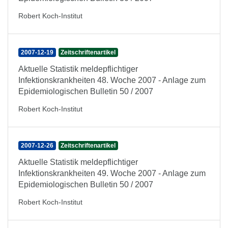
Robert Koch-Institut
2007-12-19
Zeitschriftenartikel
Aktuelle Statistik meldepflichtiger
Infektionskrankheiten 48. Woche 2007 - Anlage zum
Epidemiologischen Bulletin 50 / 2007
Robert Koch-Institut
2007-12-26
Zeitschriftenartikel
Aktuelle Statistik meldepflichtiger
Infektionskrankheiten 49. Woche 2007 - Anlage zum
Epidemiologischen Bulletin 50 / 2007
Robert Koch-Institut