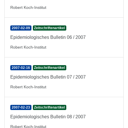
Robert Koch-Institut
2007-02-09
Zeitschriftenartikel
Epidemiologisches Bulletin 06 / 2007
Robert Koch-Institut
2007-02-16
Zeitschriftenartikel
Epidemiologisches Bulletin 07 / 2007
Robert Koch-Institut
2007-02-23
Zeitschriftenartikel
Epidemiologisches Bulletin 08 / 2007
Robert Koch-Institut