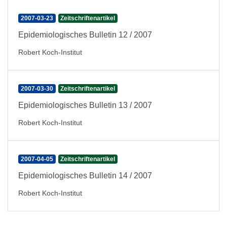
2007-03-23
Zeitschriftenartikel
Epidemiologisches Bulletin 12 / 2007
Robert Koch-Institut
2007-03-30
Zeitschriftenartikel
Epidemiologisches Bulletin 13 / 2007
Robert Koch-Institut
2007-04-05
Zeitschriftenartikel
Epidemiologisches Bulletin 14 / 2007
Robert Koch-Institut