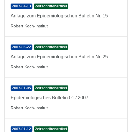
2007-04-13
Zeitschriftenartikel
Anlage zum Epidemiologischen Bulletin Nr. 15
Robert Koch-Institut
2007-06-22
Zeitschriftenartikel
Anlage zum Epidemiologischen Bulletin Nr. 25
Robert Koch-Institut
2007-01-05
Zeitschriftenartikel
Epidemiologisches Bulletin 01 / 2007
Robert Koch-Institut
2007-01-12
Zeitschriftenartikel