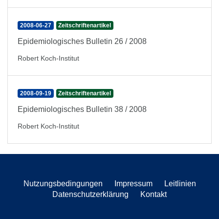
2008-06-27
Zeitschriftenartikel
Epidemiologisches Bulletin 26 / 2008
Robert Koch-Institut
2008-09-19
Zeitschriftenartikel
Epidemiologisches Bulletin 38 / 2008
Robert Koch-Institut
Nutzungsbedingungen
Impressum
Leitlinien
Datenschutzerklärung
Kontakt