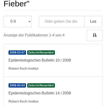
Fieber"
Los
Anzeige der Publikationen 1-4 von 4
2008-03-07
Zeitschriftenartikel
Epidemiologisches Bulletin 10 / 2008
Robert Koch-Institut
2008-04-04
Zeitschriftenartikel
Epidemiologisches Bulletin 14 / 2008
Robert Koch-Institut