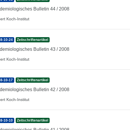
demiologisches Bulletin 44 / 2008
ert Koch-Institut
8-10-24
Zeitschriftenartikel
demiologisches Bulletin 43 / 2008
ert Koch-Institut
8-10-17
Zeitschriftenartikel
demiologisches Bulletin 42 / 2008
ert Koch-Institut
8-10-10
Zeitschriftenartikel
demiologisches Bulletin 41 / 2008