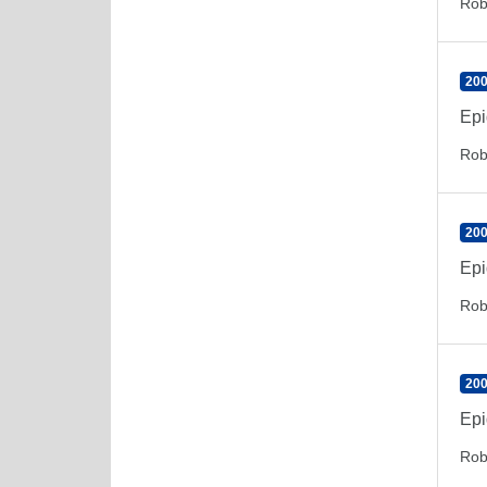
Rob
200
Epi
Rob
200
Epi
Rob
200
Epi
Rob