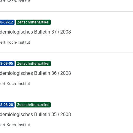
ert Koch-Institut
8-09-12
Zeitschriftenartikel
demiologisches Bulletin 37 / 2008
ert Koch-Institut
8-09-05
Zeitschriftenartikel
demiologisches Bulletin 36 / 2008
ert Koch-Institut
8-08-28
Zeitschriftenartikel
demiologisches Bulletin 35 / 2008
ert Koch-Institut