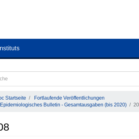
nstituts
c Startseite
Fortlaufende Veröffentlichungen
Epidemiologisches Bulletin - Gesamtausgaben (bis 2020)
20
08