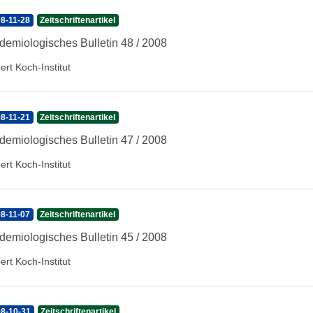
8-11-28
Zeitschriftenartikel
demiologisches Bulletin 48 / 2008
ert Koch-Institut
8-11-21
Zeitschriftenartikel
demiologisches Bulletin 47 / 2008
ert Koch-Institut
8-11-07
Zeitschriftenartikel
demiologisches Bulletin 45 / 2008
ert Koch-Institut
8-10-31
Zeitschriftenartikel