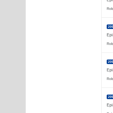
Rob
200
Epi
Rob
200
Epi
Rob
200
Epi