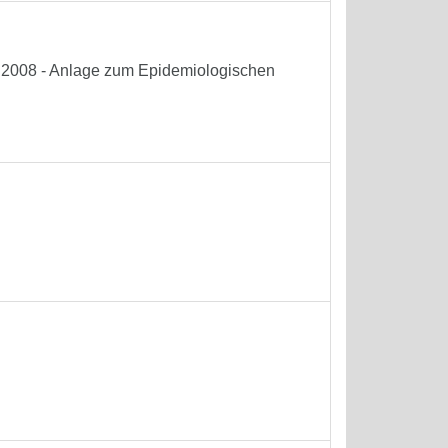
he 2008 - Anlage zum Epidemiologischen