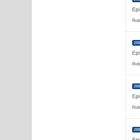
Epi
Rob
200
Epi
Rob
200
Epi
Rob
200
Epi