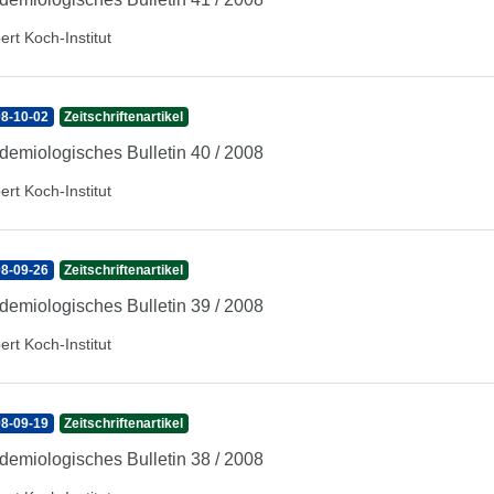
ert Koch-Institut
8-10-02
Zeitschriftenartikel
demiologisches Bulletin 40 / 2008
ert Koch-Institut
8-09-26
Zeitschriftenartikel
demiologisches Bulletin 39 / 2008
ert Koch-Institut
8-09-19
Zeitschriftenartikel
demiologisches Bulletin 38 / 2008