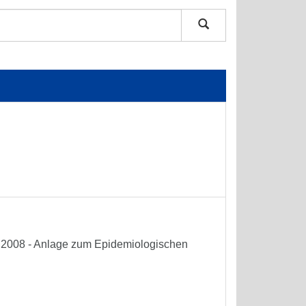
he 2008 - Anlage zum Epidemiologischen