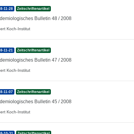
8-11-28
Zeitschriftenartikel
demiologisches Bulletin 48 / 2008
ert Koch-Institut
8-11-21
Zeitschriftenartikel
demiologisches Bulletin 47 / 2008
ert Koch-Institut
8-11-07
Zeitschriftenartikel
demiologisches Bulletin 45 / 2008
ert Koch-Institut
8-10-31
Zeitschriftenartikel