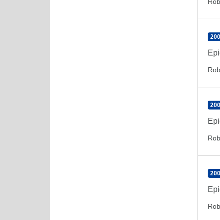
Rob
200
Epi
Rob
200
Epi
Rob
200
Epi
Rob