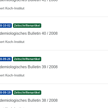
ert Koch-Institut
8-10-02
Zeitschriftenartikel
demiologisches Bulletin 40 / 2008
ert Koch-Institut
8-09-26
Zeitschriftenartikel
demiologisches Bulletin 39 / 2008
ert Koch-Institut
8-09-19
Zeitschriftenartikel
demiologisches Bulletin 38 / 2008