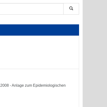
he 2008 - Anlage zum Epidemiologischen