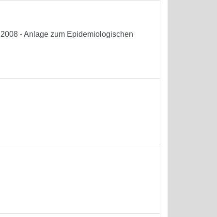
he 2008 - Anlage zum Epidemiologischen