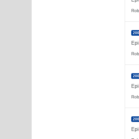
Rob
200
Epi
Rob
200
Epi
Rob
200
Epi