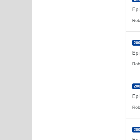
Epi
Rob
200
Epi
Rob
200
Epi
Rob
200
Epi