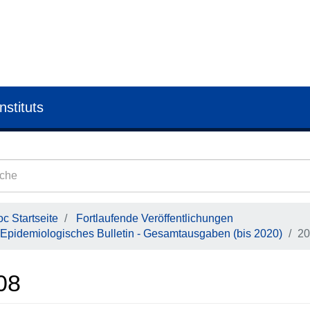
nstituts
c Startseite
Fortlaufende Veröffentlichungen
Epidemiologisches Bulletin - Gesamtausgaben (bis 2020)
20
08