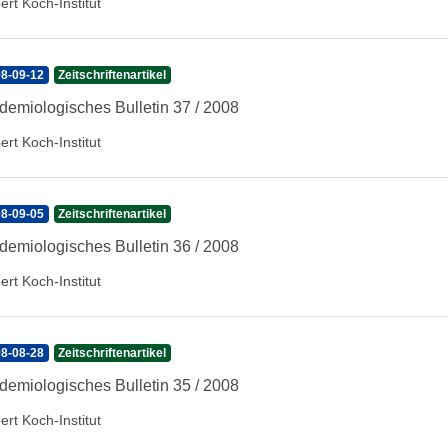
ert Koch-Institut
8-09-12
Zeitschriftenartikel
demiologisches Bulletin 37 / 2008
ert Koch-Institut
8-09-05
Zeitschriftenartikel
demiologisches Bulletin 36 / 2008
ert Koch-Institut
8-08-28
Zeitschriftenartikel
demiologisches Bulletin 35 / 2008
ert Koch-Institut