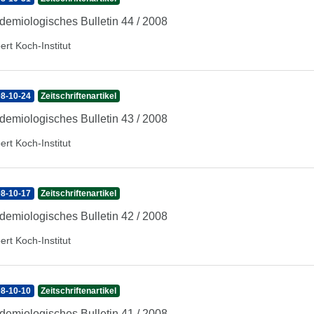
demiologisches Bulletin 44 / 2008
ert Koch-Institut
8-10-24
Zeitschriftenartikel
demiologisches Bulletin 43 / 2008
ert Koch-Institut
8-10-17
Zeitschriftenartikel
demiologisches Bulletin 42 / 2008
ert Koch-Institut
8-10-10
Zeitschriftenartikel
demiologisches Bulletin 41 / 2008