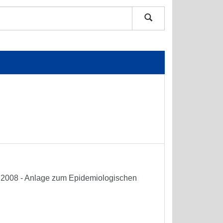
he 2008 - Anlage zum Epidemiologischen