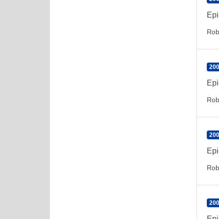
Epi
Rob
200
Epi
Rob
200
Epi
Rob
200
Epi