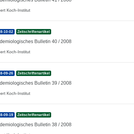
ert Koch-Institut
8-10-02
Zeitschriftenartikel
demiologisches Bulletin 40 / 2008
ert Koch-Institut
8-09-26
Zeitschriftenartikel
demiologisches Bulletin 39 / 2008
ert Koch-Institut
8-09-19
Zeitschriftenartikel
demiologisches Bulletin 38 / 2008