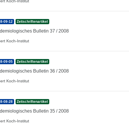
ert Koch-Institut
8-09-12
Zeitschriftenartikel
demiologisches Bulletin 37 / 2008
ert Koch-Institut
8-09-05
Zeitschriftenartikel
demiologisches Bulletin 36 / 2008
ert Koch-Institut
8-08-28
Zeitschriftenartikel
demiologisches Bulletin 35 / 2008
ert Koch-Institut