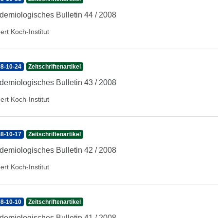
demiologisches Bulletin 44 / 2008
ert Koch-Institut
8-10-24
Zeitschriftenartikel
demiologisches Bulletin 43 / 2008
ert Koch-Institut
8-10-17
Zeitschriftenartikel
demiologisches Bulletin 42 / 2008
ert Koch-Institut
8-10-10
Zeitschriftenartikel
demiologisches Bulletin 41 / 2008