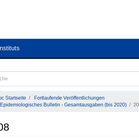
nstituts
c Startseite
Fortlaufende Veröffentlichungen
Epidemiologisches Bulletin - Gesamtausgaben (bis 2020)
20
08