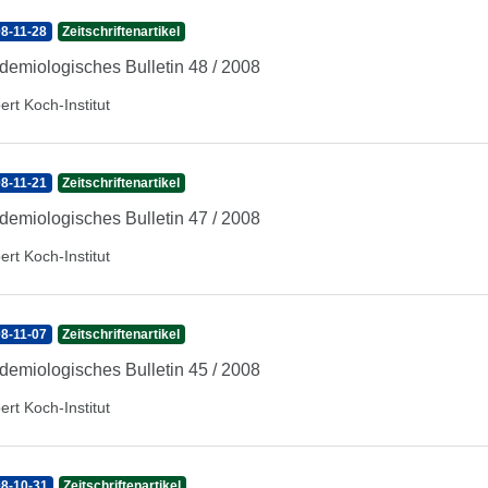
8-11-28
Zeitschriftenartikel
demiologisches Bulletin 48 / 2008
ert Koch-Institut
8-11-21
Zeitschriftenartikel
demiologisches Bulletin 47 / 2008
ert Koch-Institut
8-11-07
Zeitschriftenartikel
demiologisches Bulletin 45 / 2008
ert Koch-Institut
8-10-31
Zeitschriftenartikel