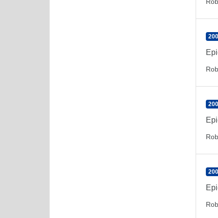
Rob
200
Epi
Rob
200
Epi
Rob
200
Epi
Rob