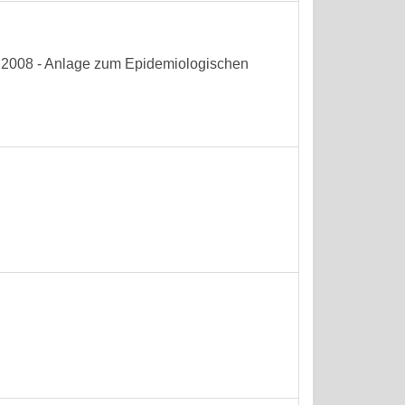
he 2008 - Anlage zum Epidemiologischen