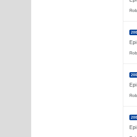
Rob
200
Epi
Rob
200
Epi
Rob
200
Epi