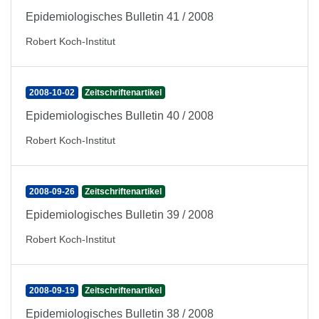
Epidemiologisches Bulletin 41 / 2008
Robert Koch-Institut
2008-10-02
Zeitschriftenartikel
Epidemiologisches Bulletin 40 / 2008
Robert Koch-Institut
2008-09-26
Zeitschriftenartikel
Epidemiologisches Bulletin 39 / 2008
Robert Koch-Institut
2008-09-19
Zeitschriftenartikel
Epidemiologisches Bulletin 38 / 2008