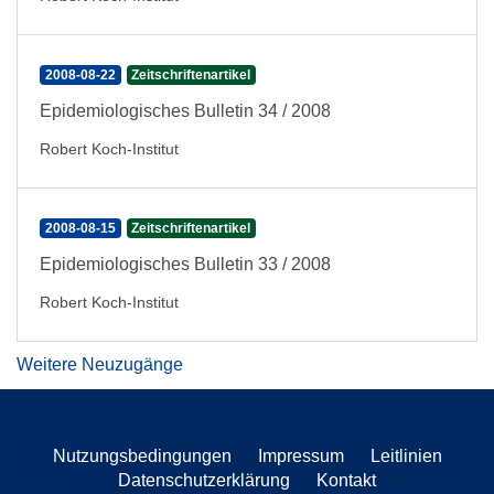
2008-08-22
Zeitschriftenartikel
Epidemiologisches Bulletin 34 / 2008
Robert Koch-Institut
2008-08-15
Zeitschriftenartikel
Epidemiologisches Bulletin 33 / 2008
Robert Koch-Institut
Weitere Neuzugänge
Nutzungsbedingungen
Impressum
Leitlinien
Datenschutzerklärung
Kontakt