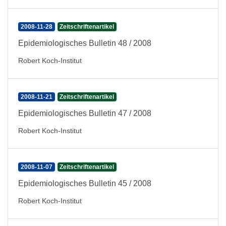
2008-11-28
Zeitschriftenartikel
Epidemiologisches Bulletin 48 / 2008
Robert Koch-Institut
2008-11-21
Zeitschriftenartikel
Epidemiologisches Bulletin 47 / 2008
Robert Koch-Institut
2008-11-07
Zeitschriftenartikel
Epidemiologisches Bulletin 45 / 2008
Robert Koch-Institut