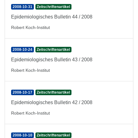
2008-10-31
Zeitschriftenartikel
Epidemiologisches Bulletin 44 / 2008
Robert Koch-Institut
2008-10-24
Zeitschriftenartikel
Epidemiologisches Bulletin 43 / 2008
Robert Koch-Institut
2008-10-17
Zeitschriftenartikel
Epidemiologisches Bulletin 42 / 2008
Robert Koch-Institut
2008-10-10
Zeitschriftenartikel