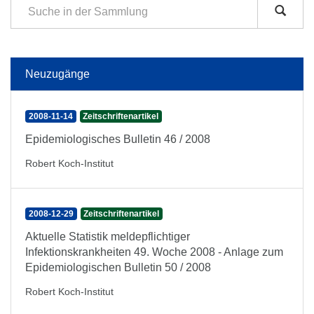
Neuzugänge
2008-11-14
Zeitschriftenartikel
Epidemiologisches Bulletin 46 / 2008
Robert Koch-Institut
2008-12-29
Zeitschriftenartikel
Aktuelle Statistik meldepflichtiger
Infektionskrankheiten 49. Woche 2008 - Anlage zum
Epidemiologischen Bulletin 50 / 2008
Robert Koch-Institut