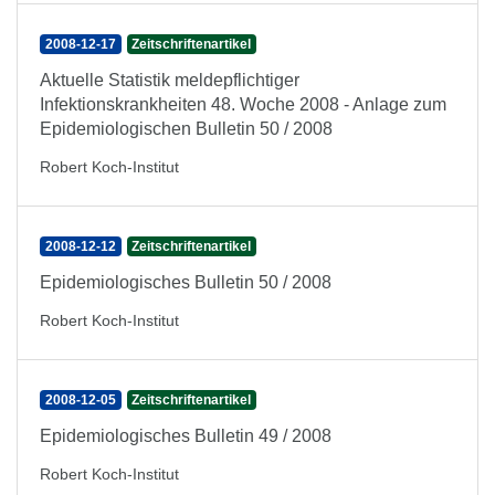
2008-12-17
Zeitschriftenartikel
Aktuelle Statistik meldepflichtiger
Infektionskrankheiten 48. Woche 2008 - Anlage zum
Epidemiologischen Bulletin 50 / 2008
Robert Koch-Institut
2008-12-12
Zeitschriftenartikel
Epidemiologisches Bulletin 50 / 2008
Robert Koch-Institut
2008-12-05
Zeitschriftenartikel
Epidemiologisches Bulletin 49 / 2008
Robert Koch-Institut