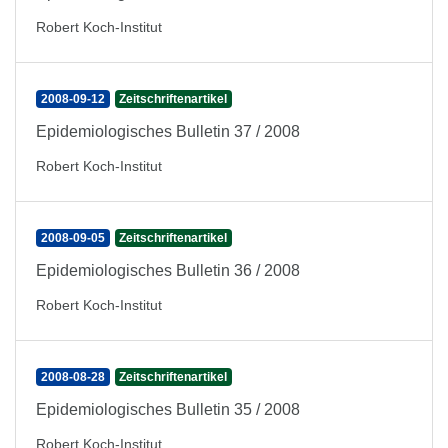
Robert Koch-Institut
2008-09-12
Zeitschriftenartikel
Epidemiologisches Bulletin 37 / 2008
Robert Koch-Institut
2008-09-05
Zeitschriftenartikel
Epidemiologisches Bulletin 36 / 2008
Robert Koch-Institut
2008-08-28
Zeitschriftenartikel
Epidemiologisches Bulletin 35 / 2008
Robert Koch-Institut