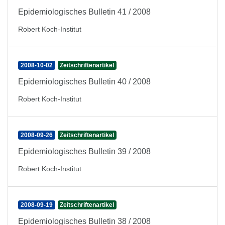
Epidemiologisches Bulletin 41 / 2008
Robert Koch-Institut
2008-10-02
Zeitschriftenartikel
Epidemiologisches Bulletin 40 / 2008
Robert Koch-Institut
2008-09-26
Zeitschriftenartikel
Epidemiologisches Bulletin 39 / 2008
Robert Koch-Institut
2008-09-19
Zeitschriftenartikel
Epidemiologisches Bulletin 38 / 2008