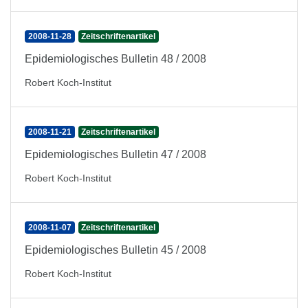
2008-11-28
Zeitschriftenartikel
Epidemiologisches Bulletin 48 / 2008
Robert Koch-Institut
2008-11-21
Zeitschriftenartikel
Epidemiologisches Bulletin 47 / 2008
Robert Koch-Institut
2008-11-07
Zeitschriftenartikel
Epidemiologisches Bulletin 45 / 2008
Robert Koch-Institut