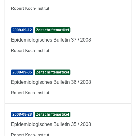
Robert Koch-Institut
2008-09-12
Zeitschriftenartikel
Epidemiologisches Bulletin 37 / 2008
Robert Koch-Institut
2008-09-05
Zeitschriftenartikel
Epidemiologisches Bulletin 36 / 2008
Robert Koch-Institut
2008-08-28
Zeitschriftenartikel
Epidemiologisches Bulletin 35 / 2008
Robert Koch-Institut