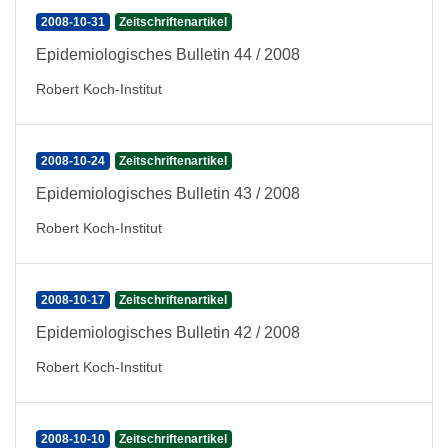
2008-10-31
Zeitschriftenartikel
Epidemiologisches Bulletin 44 / 2008
Robert Koch-Institut
2008-10-24
Zeitschriftenartikel
Epidemiologisches Bulletin 43 / 2008
Robert Koch-Institut
2008-10-17
Zeitschriftenartikel
Epidemiologisches Bulletin 42 / 2008
Robert Koch-Institut
2008-10-10
Zeitschriftenartikel