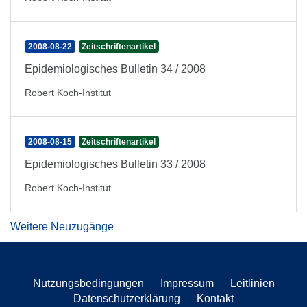
2008-08-22
Zeitschriftenartikel
Epidemiologisches Bulletin 34 / 2008
Robert Koch-Institut
2008-08-15
Zeitschriftenartikel
Epidemiologisches Bulletin 33 / 2008
Robert Koch-Institut
Weitere Neuzugänge
Nutzungsbedingungen
Impressum
Leitlinien
Datenschutzerklärung
Kontakt