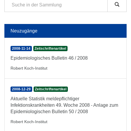
Neuzugänge
2008-11-14
Zeitschriftenartikel
Epidemiologisches Bulletin 46 / 2008
Robert Koch-Institut
2008-12-29
Zeitschriftenartikel
Aktuelle Statistik meldepflichtiger
Infektionskrankheiten 49. Woche 2008 - Anlage zum
Epidemiologischen Bulletin 50 / 2008
Robert Koch-Institut