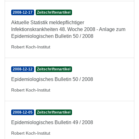
2008-12-17
Zeitschriftenartikel
Aktuelle Statistik meldepflichtiger
Infektionskrankheiten 48. Woche 2008 - Anlage zum
Epidemiologischen Bulletin 50 / 2008
Robert Koch-Institut
2008-12-12
Zeitschriftenartikel
Epidemiologisches Bulletin 50 / 2008
Robert Koch-Institut
2008-12-05
Zeitschriftenartikel
Epidemiologisches Bulletin 49 / 2008
Robert Koch-Institut