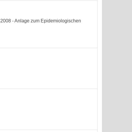
he 2008 - Anlage zum Epidemiologischen