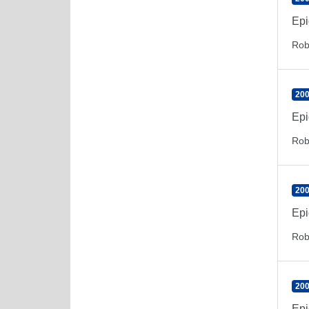
Epi
Rob
200
Epi
Rob
200
Epi
Rob
200
Epi