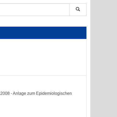
he 2008 - Anlage zum Epidemiologischen