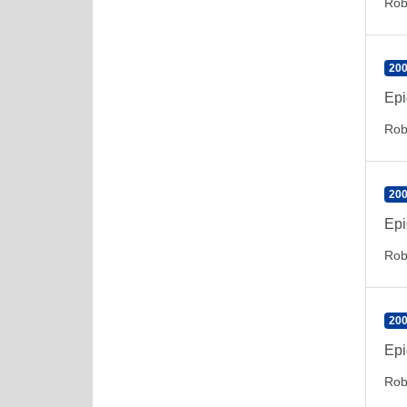
Rob
200
Epi
Rob
200
Epi
Rob
200
Epi
Rob