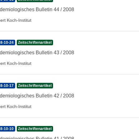
demiologisches Bulletin 44 / 2008
ert Koch-Institut
8-10-24
Zeitschriftenartikel
demiologisches Bulletin 43 / 2008
ert Koch-Institut
8-10-17
Zeitschriftenartikel
demiologisches Bulletin 42 / 2008
ert Koch-Institut
8-10-10
Zeitschriftenartikel
demiologisches Bulletin 41 / 2008