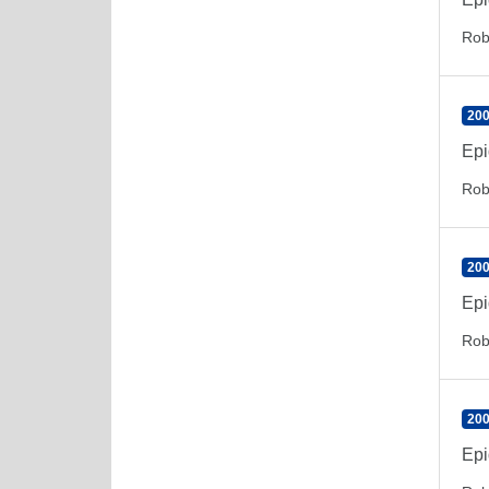
Rob
200
Epi
Rob
200
Epi
Rob
200
Epi