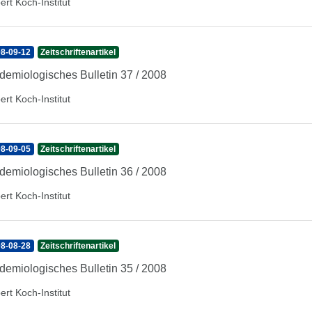
ert Koch-Institut
8-09-12
Zeitschriftenartikel
demiologisches Bulletin 37 / 2008
ert Koch-Institut
8-09-05
Zeitschriftenartikel
demiologisches Bulletin 36 / 2008
ert Koch-Institut
8-08-28
Zeitschriftenartikel
demiologisches Bulletin 35 / 2008
ert Koch-Institut