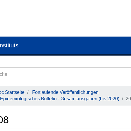
nstituts
c Startseite
Fortlaufende Veröffentlichungen
Epidemiologisches Bulletin - Gesamtausgaben (bis 2020)
20
08