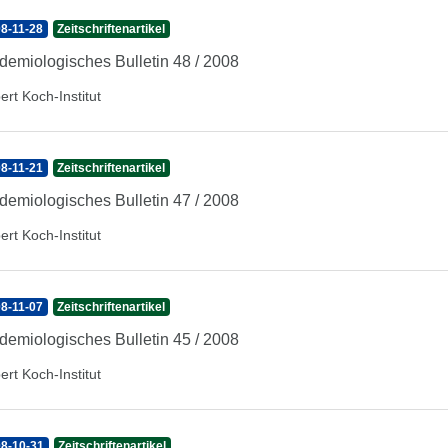
8-11-28
Zeitschriftenartikel
demiologisches Bulletin 48 / 2008
ert Koch-Institut
8-11-21
Zeitschriftenartikel
demiologisches Bulletin 47 / 2008
ert Koch-Institut
8-11-07
Zeitschriftenartikel
demiologisches Bulletin 45 / 2008
ert Koch-Institut
8-10-31
Zeitschriftenartikel