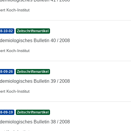
ert Koch-Institut
8-10-02
Zeitschriftenartikel
demiologisches Bulletin 40 / 2008
ert Koch-Institut
8-09-26
Zeitschriftenartikel
demiologisches Bulletin 39 / 2008
ert Koch-Institut
8-09-19
Zeitschriftenartikel
demiologisches Bulletin 38 / 2008