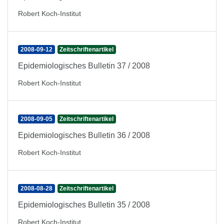
Robert Koch-Institut
2008-09-12
Zeitschriftenartikel
Epidemiologisches Bulletin 37 / 2008
Robert Koch-Institut
2008-09-05
Zeitschriftenartikel
Epidemiologisches Bulletin 36 / 2008
Robert Koch-Institut
2008-08-28
Zeitschriftenartikel
Epidemiologisches Bulletin 35 / 2008
Robert Koch-Institut