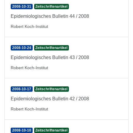
2008-10-31
Zeitschriftenartikel
Epidemiologisches Bulletin 44 / 2008
Robert Koch-Institut
2008-10-24
Zeitschriftenartikel
Epidemiologisches Bulletin 43 / 2008
Robert Koch-Institut
2008-10-17
Zeitschriftenartikel
Epidemiologisches Bulletin 42 / 2008
Robert Koch-Institut
2008-10-10
Zeitschriftenartikel