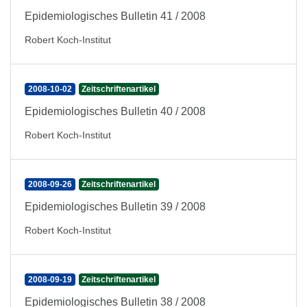
Epidemiologisches Bulletin 41 / 2008
Robert Koch-Institut
2008-10-02
Zeitschriftenartikel
Epidemiologisches Bulletin 40 / 2008
Robert Koch-Institut
2008-09-26
Zeitschriftenartikel
Epidemiologisches Bulletin 39 / 2008
Robert Koch-Institut
2008-09-19
Zeitschriftenartikel
Epidemiologisches Bulletin 38 / 2008