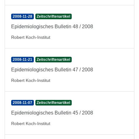
2008-11-28
Zeitschriftenartikel
Epidemiologisches Bulletin 48 / 2008
Robert Koch-Institut
2008-11-21
Zeitschriftenartikel
Epidemiologisches Bulletin 47 / 2008
Robert Koch-Institut
2008-11-07
Zeitschriftenartikel
Epidemiologisches Bulletin 45 / 2008
Robert Koch-Institut