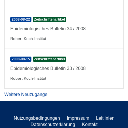
2008-08-22
Zeitschriftenartikel
Epidemiologisches Bulletin 34 / 2008
Robert Koch-Institut
2008-08-15
Zeitschriftenartikel
Epidemiologisches Bulletin 33 / 2008
Robert Koch-Institut
Weitere Neuzugänge
Nutzungsbedingungen
Impressum
Leitlinien
Datenschutzerklärung
Kontakt