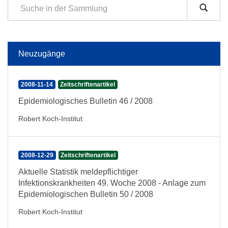
Neuzugänge
2008-11-14
Zeitschriftenartikel
Epidemiologisches Bulletin 46 / 2008
Robert Koch-Institut
2008-12-29
Zeitschriftenartikel
Aktuelle Statistik meldepflichtiger
Infektionskrankheiten 49. Woche 2008 - Anlage zum
Epidemiologischen Bulletin 50 / 2008
Robert Koch-Institut