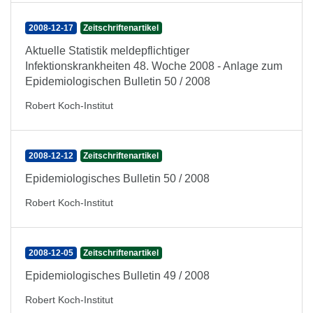
2008-12-17
Zeitschriftenartikel
Aktuelle Statistik meldepflichtiger
Infektionskrankheiten 48. Woche 2008 - Anlage zum
Epidemiologischen Bulletin 50 / 2008
Robert Koch-Institut
2008-12-12
Zeitschriftenartikel
Epidemiologisches Bulletin 50 / 2008
Robert Koch-Institut
2008-12-05
Zeitschriftenartikel
Epidemiologisches Bulletin 49 / 2008
Robert Koch-Institut