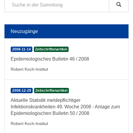
Neuzugänge
2008-11-14
Zeitschriftenartikel
Epidemiologisches Bulletin 46 / 2008
Robert Koch-Institut
2008-12-29
Zeitschriftenartikel
Aktuelle Statistik meldepflichtiger
Infektionskrankheiten 49. Woche 2008 - Anlage zum
Epidemiologischen Bulletin 50 / 2008
Robert Koch-Institut