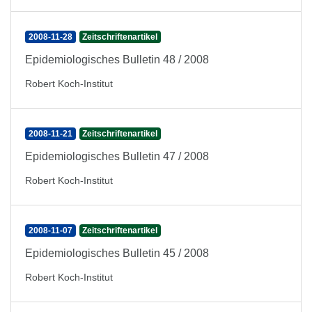
2008-11-28
Zeitschriftenartikel
Epidemiologisches Bulletin 48 / 2008
Robert Koch-Institut
2008-11-21
Zeitschriftenartikel
Epidemiologisches Bulletin 47 / 2008
Robert Koch-Institut
2008-11-07
Zeitschriftenartikel
Epidemiologisches Bulletin 45 / 2008
Robert Koch-Institut