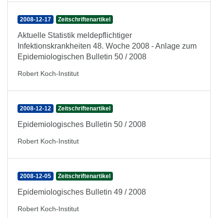
2008-12-17
Zeitschriftenartikel
Aktuelle Statistik meldepflichtiger
Infektionskrankheiten 48. Woche 2008 - Anlage zum
Epidemiologischen Bulletin 50 / 2008
Robert Koch-Institut
2008-12-12
Zeitschriftenartikel
Epidemiologisches Bulletin 50 / 2008
Robert Koch-Institut
2008-12-05
Zeitschriftenartikel
Epidemiologisches Bulletin 49 / 2008
Robert Koch-Institut