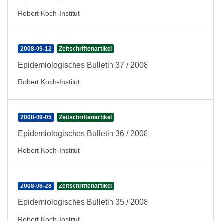
Robert Koch-Institut
2008-09-12
Zeitschriftenartikel
Epidemiologisches Bulletin 37 / 2008
Robert Koch-Institut
2008-09-05
Zeitschriftenartikel
Epidemiologisches Bulletin 36 / 2008
Robert Koch-Institut
2008-08-28
Zeitschriftenartikel
Epidemiologisches Bulletin 35 / 2008
Robert Koch-Institut