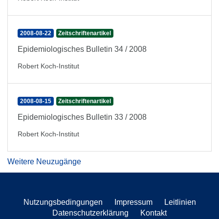
2008-08-22
Zeitschriftenartikel
Epidemiologisches Bulletin 34 / 2008
Robert Koch-Institut
2008-08-15
Zeitschriftenartikel
Epidemiologisches Bulletin 33 / 2008
Robert Koch-Institut
Weitere Neuzugänge
Nutzungsbedingungen
Impressum
Leitlinien
Datenschutzerklärung
Kontakt