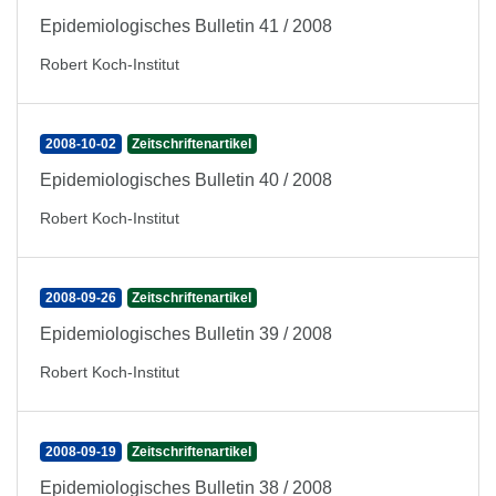
Epidemiologisches Bulletin 41 / 2008
Robert Koch-Institut
2008-10-02
Zeitschriftenartikel
Epidemiologisches Bulletin 40 / 2008
Robert Koch-Institut
2008-09-26
Zeitschriftenartikel
Epidemiologisches Bulletin 39 / 2008
Robert Koch-Institut
2008-09-19
Zeitschriftenartikel
Epidemiologisches Bulletin 38 / 2008