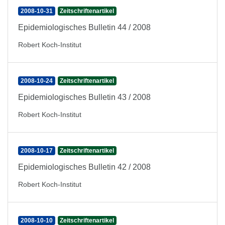
2008-10-31
Zeitschriftenartikel
Epidemiologisches Bulletin 44 / 2008
Robert Koch-Institut
2008-10-24
Zeitschriftenartikel
Epidemiologisches Bulletin 43 / 2008
Robert Koch-Institut
2008-10-17
Zeitschriftenartikel
Epidemiologisches Bulletin 42 / 2008
Robert Koch-Institut
2008-10-10
Zeitschriftenartikel