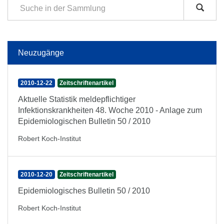
Neuzugänge
2010-12-22
Zeitschriftenartikel
Aktuelle Statistik meldepflichtiger
Infektionskrankheiten 48. Woche 2010 - Anlage zum
Epidemiologischen Bulletin 50 / 2010
Robert Koch-Institut
2010-12-20
Zeitschriftenartikel
Epidemiologisches Bulletin 50 / 2010
Robert Koch-Institut