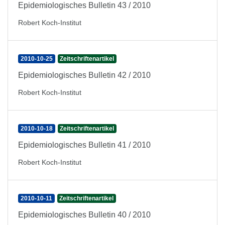
Epidemiologisches Bulletin 43 / 2010
Robert Koch-Institut
2010-10-25
Zeitschriftenartikel
Epidemiologisches Bulletin 42 / 2010
Robert Koch-Institut
2010-10-18
Zeitschriftenartikel
Epidemiologisches Bulletin 41 / 2010
Robert Koch-Institut
2010-10-11
Zeitschriftenartikel
Epidemiologisches Bulletin 40 / 2010