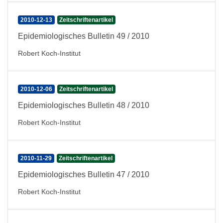
2010-12-13
Zeitschriftenartikel
Epidemiologisches Bulletin 49 / 2010
Robert Koch-Institut
2010-12-06
Zeitschriftenartikel
Epidemiologisches Bulletin 48 / 2010
Robert Koch-Institut
2010-11-29
Zeitschriftenartikel
Epidemiologisches Bulletin 47 / 2010
Robert Koch-Institut