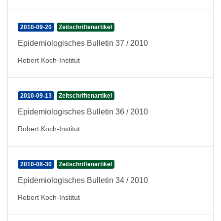
2010-09-20
Zeitschriftenartikel
Epidemiologisches Bulletin 37 / 2010
Robert Koch-Institut
2010-09-13
Zeitschriftenartikel
Epidemiologisches Bulletin 36 / 2010
Robert Koch-Institut
2010-08-30
Zeitschriftenartikel
Epidemiologisches Bulletin 34 / 2010
Robert Koch-Institut