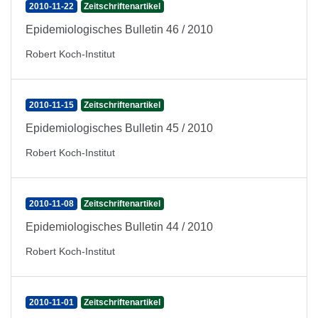
2010-11-22
Zeitschriftenartikel
Epidemiologisches Bulletin 46 / 2010
Robert Koch-Institut
2010-11-15
Zeitschriftenartikel
Epidemiologisches Bulletin 45 / 2010
Robert Koch-Institut
2010-11-08
Zeitschriftenartikel
Epidemiologisches Bulletin 44 / 2010
Robert Koch-Institut
2010-11-01
Zeitschriftenartikel