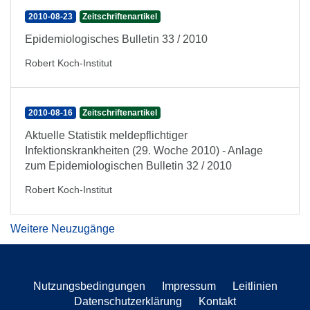
2010-08-23
Zeitschriftenartikel
Epidemiologisches Bulletin 33 / 2010
Robert Koch-Institut
2010-08-16
Zeitschriftenartikel
Aktuelle Statistik meldepflichtiger
Infektionskrankheiten (29. Woche 2010) - Anlage
zum Epidemiologischen Bulletin 32 / 2010
Robert Koch-Institut
Weitere Neuzugänge
Nutzungsbedingungen
Impressum
Leitlinien
Datenschutzerklärung
Kontakt