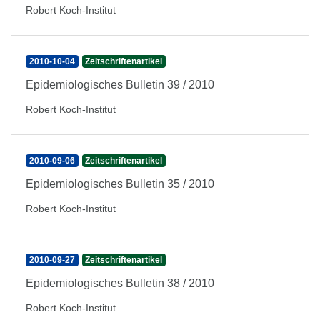
Robert Koch-Institut
2010-10-04
Zeitschriftenartikel
Epidemiologisches Bulletin 39 / 2010
Robert Koch-Institut
2010-09-06
Zeitschriftenartikel
Epidemiologisches Bulletin 35 / 2010
Robert Koch-Institut
2010-09-27
Zeitschriftenartikel
Epidemiologisches Bulletin 38 / 2010
Robert Koch-Institut