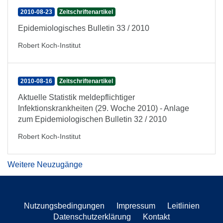
2010-08-23
Zeitschriftenartikel
Epidemiologisches Bulletin 33 / 2010
Robert Koch-Institut
2010-08-16
Zeitschriftenartikel
Aktuelle Statistik meldepflichtiger
Infektionskrankheiten (29. Woche 2010) - Anlage
zum Epidemiologischen Bulletin 32 / 2010
Robert Koch-Institut
Weitere Neuzugänge
Nutzungsbedingungen
Impressum
Leitlinien
Datenschutzerklärung
Kontakt