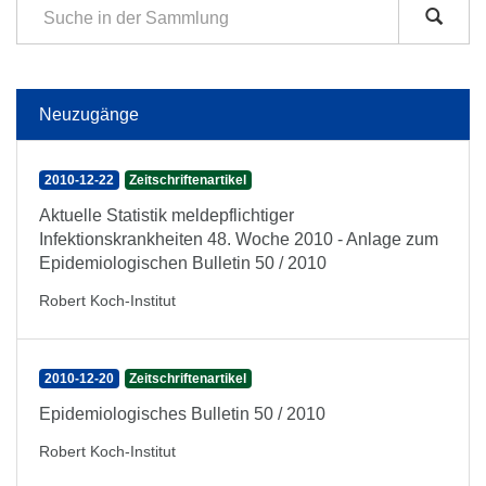
Neuzugänge
2010-12-22
Zeitschriftenartikel
Aktuelle Statistik meldepflichtiger
Infektionskrankheiten 48. Woche 2010 - Anlage zum
Epidemiologischen Bulletin 50 / 2010
Robert Koch-Institut
2010-12-20
Zeitschriftenartikel
Epidemiologisches Bulletin 50 / 2010
Robert Koch-Institut