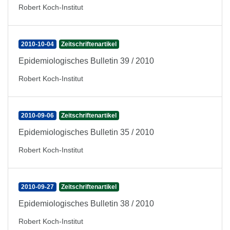
Robert Koch-Institut
2010-10-04
Zeitschriftenartikel
Epidemiologisches Bulletin 39 / 2010
Robert Koch-Institut
2010-09-06
Zeitschriftenartikel
Epidemiologisches Bulletin 35 / 2010
Robert Koch-Institut
2010-09-27
Zeitschriftenartikel
Epidemiologisches Bulletin 38 / 2010
Robert Koch-Institut