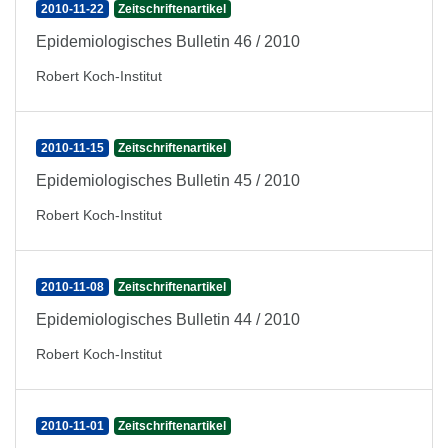
2010-11-22
Zeitschriftenartikel
Epidemiologisches Bulletin 46 / 2010
Robert Koch-Institut
2010-11-15
Zeitschriftenartikel
Epidemiologisches Bulletin 45 / 2010
Robert Koch-Institut
2010-11-08
Zeitschriftenartikel
Epidemiologisches Bulletin 44 / 2010
Robert Koch-Institut
2010-11-01
Zeitschriftenartikel