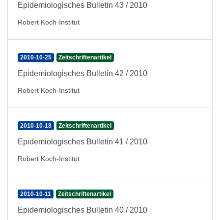
Epidemiologisches Bulletin 43 / 2010
Robert Koch-Institut
2010-10-25
Zeitschriftenartikel
Epidemiologisches Bulletin 42 / 2010
Robert Koch-Institut
2010-10-18
Zeitschriftenartikel
Epidemiologisches Bulletin 41 / 2010
Robert Koch-Institut
2010-10-11
Zeitschriftenartikel
Epidemiologisches Bulletin 40 / 2010