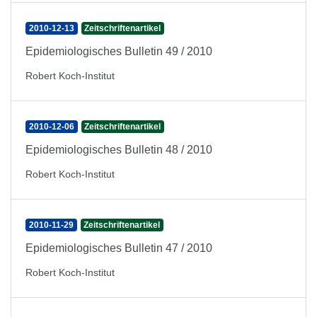
2010-12-13
Zeitschriftenartikel
Epidemiologisches Bulletin 49 / 2010
Robert Koch-Institut
2010-12-06
Zeitschriftenartikel
Epidemiologisches Bulletin 48 / 2010
Robert Koch-Institut
2010-11-29
Zeitschriftenartikel
Epidemiologisches Bulletin 47 / 2010
Robert Koch-Institut