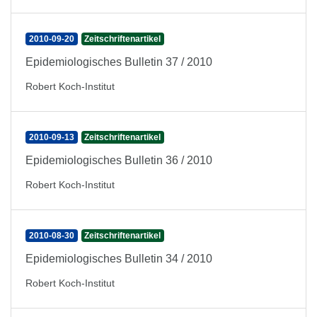
2010-09-20
Zeitschriftenartikel
Epidemiologisches Bulletin 37 / 2010
Robert Koch-Institut
2010-09-13
Zeitschriftenartikel
Epidemiologisches Bulletin 36 / 2010
Robert Koch-Institut
2010-08-30
Zeitschriftenartikel
Epidemiologisches Bulletin 34 / 2010
Robert Koch-Institut