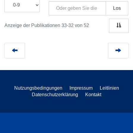
Los
Anzeige der Publikationen 33-32 von 52
Nutzungsbedingungen
Impressum
Leitlinien
Datenschutzerklärung
Kontakt