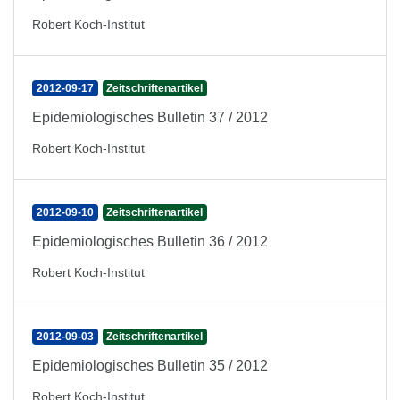
Robert Koch-Institut
2012-09-17
Zeitschriftenartikel
Epidemiologisches Bulletin 37 / 2012
Robert Koch-Institut
2012-09-10
Zeitschriftenartikel
Epidemiologisches Bulletin 36 / 2012
Robert Koch-Institut
2012-09-03
Zeitschriftenartikel
Epidemiologisches Bulletin 35 / 2012
Robert Koch-Institut