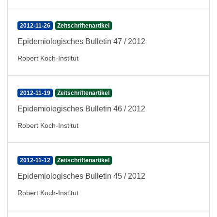
2012-11-26
Zeitschriftenartikel
Epidemiologisches Bulletin 47 / 2012
Robert Koch-Institut
2012-11-19
Zeitschriftenartikel
Epidemiologisches Bulletin 46 / 2012
Robert Koch-Institut
2012-11-12
Zeitschriftenartikel
Epidemiologisches Bulletin 45 / 2012
Robert Koch-Institut