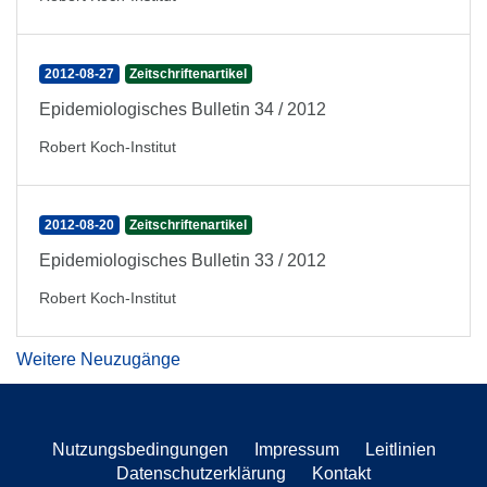
2012-08-27
Zeitschriftenartikel
Epidemiologisches Bulletin 34 / 2012
Robert Koch-Institut
2012-08-20
Zeitschriftenartikel
Epidemiologisches Bulletin 33 / 2012
Robert Koch-Institut
Weitere Neuzugänge
Nutzungsbedingungen
Impressum
Leitlinien
Datenschutzerklärung
Kontakt