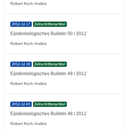
Robert Koch-Institut
2012-12-17
Zeitschriftenartikel
Epidemiologisches Bulletin 50 / 2012
Robert Koch-Institut
2012-12-10
Zeitschriftenartikel
Epidemiologisches Bulletin 49 / 2012
Robert Koch-Institut
2012-12-03
Zeitschriftenartikel
Epidemiologisches Bulletin 48 / 2012
Robert Koch-Institut