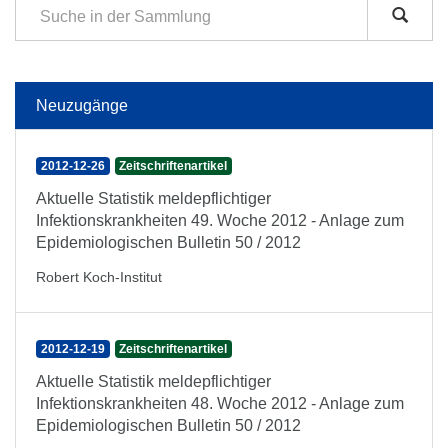
Neuzugänge
2012-12-26
Zeitschriftenartikel
Aktuelle Statistik meldepflichtiger
Infektionskrankheiten 49. Woche 2012 - Anlage zum
Epidemiologischen Bulletin 50 / 2012
Robert Koch-Institut
2012-12-19
Zeitschriftenartikel
Aktuelle Statistik meldepflichtiger
Infektionskrankheiten 48. Woche 2012 - Anlage zum
Epidemiologischen Bulletin 50 / 2012