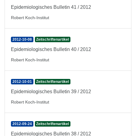
Epidemiologisches Bulletin 41 / 2012
Robert Koch-Institut
2012-10-08
Zeitschriftenartikel
Epidemiologisches Bulletin 40 / 2012
Robert Koch-Institut
2012-10-01
Zeitschriftenartikel
Epidemiologisches Bulletin 39 / 2012
Robert Koch-Institut
2012-09-24
Zeitschriftenartikel
Epidemiologisches Bulletin 38 / 2012