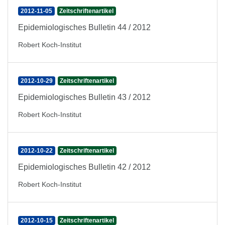
2012-11-05
Zeitschriftenartikel
Epidemiologisches Bulletin 44 / 2012
Robert Koch-Institut
2012-10-29
Zeitschriftenartikel
Epidemiologisches Bulletin 43 / 2012
Robert Koch-Institut
2012-10-22
Zeitschriftenartikel
Epidemiologisches Bulletin 42 / 2012
Robert Koch-Institut
2012-10-15
Zeitschriftenartikel