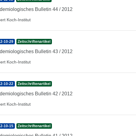
demiologisches Bulletin 44 / 2012
ert Koch-Institut
2-10-29
Zeitschriftenartikel
demiologisches Bulletin 43 / 2012
ert Koch-Institut
2-10-22
Zeitschriftenartikel
demiologisches Bulletin 42 / 2012
ert Koch-Institut
2-10-15
Zeitschriftenartikel
demiologisches Bulletin 41 / 2012