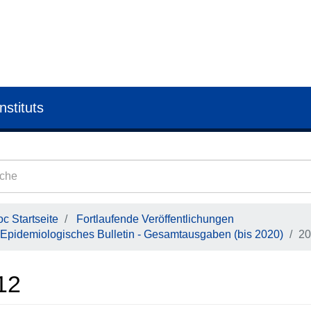
nstituts
c Startseite
Fortlaufende Veröffentlichungen
Epidemiologisches Bulletin - Gesamtausgaben (bis 2020)
20
12