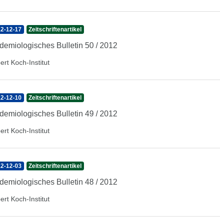
2-12-17
Zeitschriftenartikel
demiologisches Bulletin 50 / 2012
ert Koch-Institut
2-12-10
Zeitschriftenartikel
demiologisches Bulletin 49 / 2012
ert Koch-Institut
2-12-03
Zeitschriftenartikel
demiologisches Bulletin 48 / 2012
ert Koch-Institut