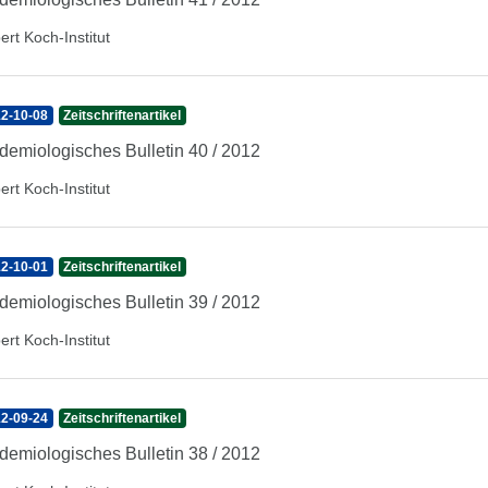
ert Koch-Institut
2-10-08
Zeitschriftenartikel
demiologisches Bulletin 40 / 2012
ert Koch-Institut
2-10-01
Zeitschriftenartikel
demiologisches Bulletin 39 / 2012
ert Koch-Institut
2-09-24
Zeitschriftenartikel
demiologisches Bulletin 38 / 2012