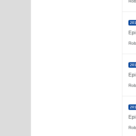
Rob
201
Epi
Rob
201
Epi
Rob
201
Epi
Rob