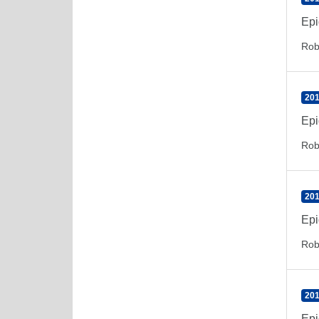
Epi
Rob
201
Epi
Rob
201
Epi
Rob
201
Epi