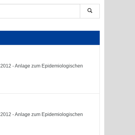
he 2012 - Anlage zum Epidemiologischen
he 2012 - Anlage zum Epidemiologischen