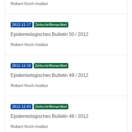
Robert Koch-Institut
2012-12-17
Zeitschriftenartikel
Epidemiologisches Bulletin 50 / 2012
Robert Koch-Institut
2012-12-10
Zeitschriftenartikel
Epidemiologisches Bulletin 49 / 2012
Robert Koch-Institut
2012-12-03
Zeitschriftenartikel
Epidemiologisches Bulletin 48 / 2012
Robert Koch-Institut