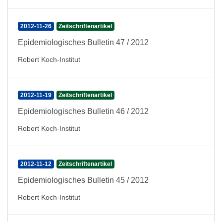
2012-11-26
Zeitschriftenartikel
Epidemiologisches Bulletin 47 / 2012
Robert Koch-Institut
2012-11-19
Zeitschriftenartikel
Epidemiologisches Bulletin 46 / 2012
Robert Koch-Institut
2012-11-12
Zeitschriftenartikel
Epidemiologisches Bulletin 45 / 2012
Robert Koch-Institut