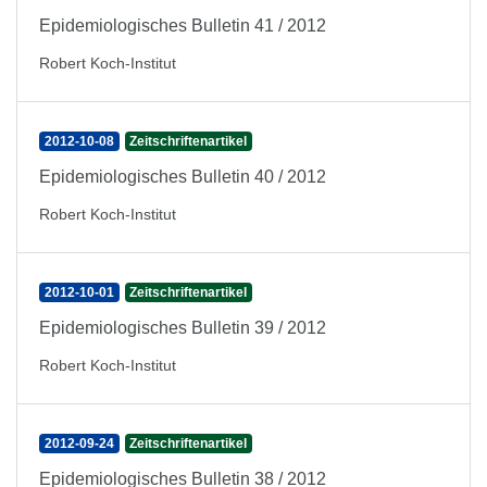
Epidemiologisches Bulletin 41 / 2012
Robert Koch-Institut
2012-10-08
Zeitschriftenartikel
Epidemiologisches Bulletin 40 / 2012
Robert Koch-Institut
2012-10-01
Zeitschriftenartikel
Epidemiologisches Bulletin 39 / 2012
Robert Koch-Institut
2012-09-24
Zeitschriftenartikel
Epidemiologisches Bulletin 38 / 2012