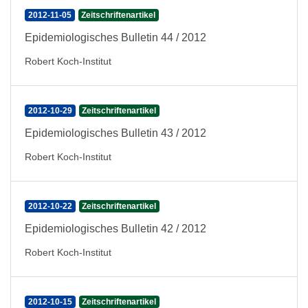
2012-11-05
Zeitschriftenartikel
Epidemiologisches Bulletin 44 / 2012
Robert Koch-Institut
2012-10-29
Zeitschriftenartikel
Epidemiologisches Bulletin 43 / 2012
Robert Koch-Institut
2012-10-22
Zeitschriftenartikel
Epidemiologisches Bulletin 42 / 2012
Robert Koch-Institut
2012-10-15
Zeitschriftenartikel