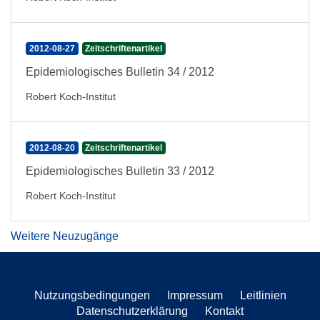
2012-08-27
Zeitschriftenartikel
Epidemiologisches Bulletin 34 / 2012
Robert Koch-Institut
2012-08-20
Zeitschriftenartikel
Epidemiologisches Bulletin 33 / 2012
Robert Koch-Institut
Weitere Neuzugänge
Nutzungsbedingungen
Impressum
Leitlinien
Datenschutzerklärung
Kontakt