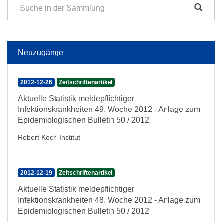
Neuzugänge
2012-12-26
Zeitschriftenartikel
Aktuelle Statistik meldepflichtiger
Infektionskrankheiten 49. Woche 2012 - Anlage zum
Epidemiologischen Bulletin 50 / 2012
Robert Koch-Institut
2012-12-19
Zeitschriftenartikel
Aktuelle Statistik meldepflichtiger
Infektionskrankheiten 48. Woche 2012 - Anlage zum
Epidemiologischen Bulletin 50 / 2012