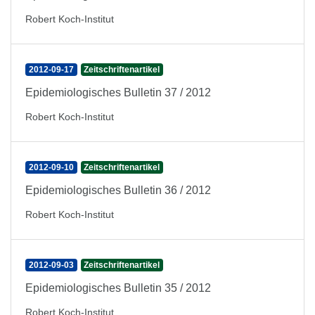
Robert Koch-Institut
2012-09-17
Zeitschriftenartikel
Epidemiologisches Bulletin 37 / 2012
Robert Koch-Institut
2012-09-10
Zeitschriftenartikel
Epidemiologisches Bulletin 36 / 2012
Robert Koch-Institut
2012-09-03
Zeitschriftenartikel
Epidemiologisches Bulletin 35 / 2012
Robert Koch-Institut