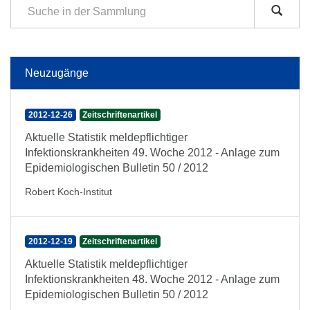
Neuzugänge
2012-12-26
Zeitschriftenartikel
Aktuelle Statistik meldepflichtiger
Infektionskrankheiten 49. Woche 2012 - Anlage zum
Epidemiologischen Bulletin 50 / 2012
Robert Koch-Institut
2012-12-19
Zeitschriftenartikel
Aktuelle Statistik meldepflichtiger
Infektionskrankheiten 48. Woche 2012 - Anlage zum
Epidemiologischen Bulletin 50 / 2012