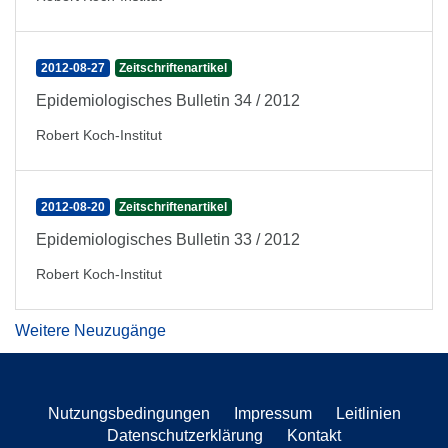
2012-08-27
Zeitschriftenartikel
Epidemiologisches Bulletin 34 / 2012
Robert Koch-Institut
2012-08-20
Zeitschriftenartikel
Epidemiologisches Bulletin 33 / 2012
Robert Koch-Institut
Weitere Neuzugänge
Nutzungsbedingungen
Impressum
Leitlinien
Datenschutzerklärung
Kontakt