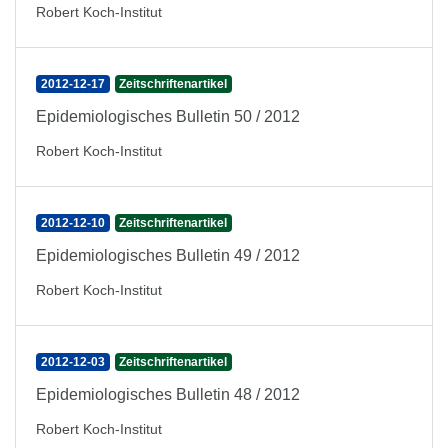
Robert Koch-Institut
2012-12-17
Zeitschriftenartikel
Epidemiologisches Bulletin 50 / 2012
Robert Koch-Institut
2012-12-10
Zeitschriftenartikel
Epidemiologisches Bulletin 49 / 2012
Robert Koch-Institut
2012-12-03
Zeitschriftenartikel
Epidemiologisches Bulletin 48 / 2012
Robert Koch-Institut