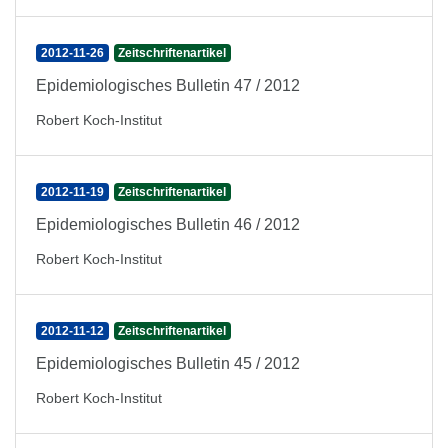
2012-11-26
Zeitschriftenartikel
Epidemiologisches Bulletin 47 / 2012
Robert Koch-Institut
2012-11-19
Zeitschriftenartikel
Epidemiologisches Bulletin 46 / 2012
Robert Koch-Institut
2012-11-12
Zeitschriftenartikel
Epidemiologisches Bulletin 45 / 2012
Robert Koch-Institut