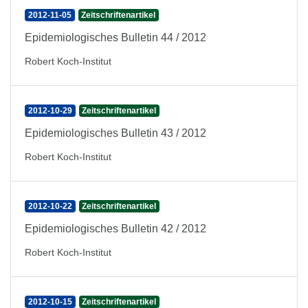
2012-11-05
Zeitschriftenartikel
Epidemiologisches Bulletin 44 / 2012
Robert Koch-Institut
2012-10-29
Zeitschriftenartikel
Epidemiologisches Bulletin 43 / 2012
Robert Koch-Institut
2012-10-22
Zeitschriftenartikel
Epidemiologisches Bulletin 42 / 2012
Robert Koch-Institut
2012-10-15
Zeitschriftenartikel