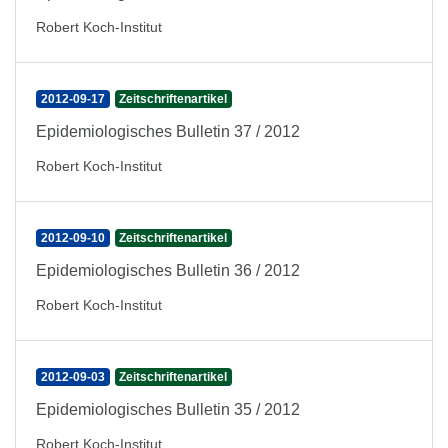
Robert Koch-Institut
2012-09-17
Zeitschriftenartikel
Epidemiologisches Bulletin 37 / 2012
Robert Koch-Institut
2012-09-10
Zeitschriftenartikel
Epidemiologisches Bulletin 36 / 2012
Robert Koch-Institut
2012-09-03
Zeitschriftenartikel
Epidemiologisches Bulletin 35 / 2012
Robert Koch-Institut