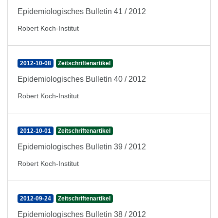
Epidemiologisches Bulletin 41 / 2012
Robert Koch-Institut
2012-10-08
Zeitschriftenartikel
Epidemiologisches Bulletin 40 / 2012
Robert Koch-Institut
2012-10-01
Zeitschriftenartikel
Epidemiologisches Bulletin 39 / 2012
Robert Koch-Institut
2012-09-24
Zeitschriftenartikel
Epidemiologisches Bulletin 38 / 2012