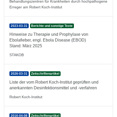
Behandlungszentren für Krankheiten durch hochpathogene
Erreger am Robert Koch-Institut
2023-03-31
Berichte und sonstige Texte
Hinweise zu Therapie und Prophylaxe von
Ebolafieber, engl. Ebola Disease (EBOD)
Stand: März 2025
STAKOB
2026-03-31
Zeitschriftenartikel
Liste der vom Robert Koch-Institut geprüften und
anerkannten Desinfektionsmittel und -verfahren
Robert Koch-Institut
2016-04-08
Zeitschriftenartikel