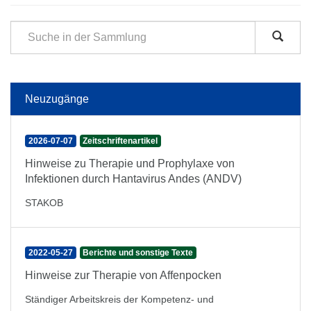
Neuzugänge
2026-07-07
Zeitschriftenartikel
Hinweise zu Therapie und Prophylaxe von
Infektionen durch Hantavirus Andes (ANDV)
STAKOB
2022-05-27
Berichte und sonstige Texte
Hinweise zur Therapie von Affenpocken
Ständiger Arbeitskreis der Kompetenz- und