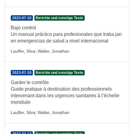
2023-07-10
Berichte und sonstige Texte
Bajo control
Un manual práctico para profesionales que traba jan
en emergencias de salud a nivel internacional
Lauffer, Silva
;
Walter, Jonathan
2023-07-10
Berichte und sonstige Texte
Garder le contrôle
Guide pratique à destination des professionnels
intervenant dans les urgences sanitaires à l’échelle
mondiale
Lauffer, Silva
;
Walter, Jonathan