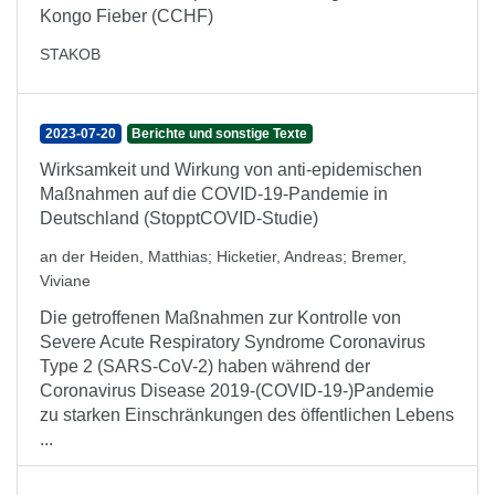
Kongo Fieber (CCHF)
STAKOB
2023-07-20
Berichte und sonstige Texte
Wirksamkeit und Wirkung von anti-epidemischen
Maßnahmen auf die COVID-19-Pandemie in
Deutschland (StopptCOVID-Studie)
an der Heiden, Matthias
;
Hicketier, Andreas
;
Bremer,
Viviane
Die getroffenen Maßnahmen zur Kontrolle von
Severe Acute Respiratory Syndrome Coronavirus
Type 2 (SARS-CoV-2) haben während der
Coronavirus Disease 2019-(COVID-19-)Pandemie
zu starken Einschränkungen des öffentlichen Lebens
...