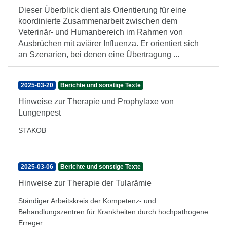
Dieser Überblick dient als Orientierung für eine
koordinierte Zusammenarbeit zwischen dem
Veterinär- und Humanbereich im Rahmen von
Ausbrüchen mit aviärer Influenza. Er orientiert sich
an Szenarien, bei denen eine Übertragung ...
2025-03-20
Berichte und sonstige Texte
Hinweise zur Therapie und Prophylaxe von
Lungenpest
STAKOB
2025-03-06
Berichte und sonstige Texte
Hinweise zur Therapie der Tularämie
Ständiger Arbeitskreis der Kompetenz- und
Behandlungszentren für Krankheiten durch hochpathogene
Erreger