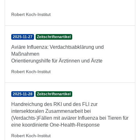
Robert Koch-Institut
2025-11-27
Zeitschriftenartikel
Aviäre Influenza: Verdachtsabklärung und
Maßnahmen
Orientierungshilfe für Ärztinnen und Ärzte
Robert Koch-Institut
2025-11-28
Zeitschriftenartikel
Handreichung des RKI und des FLI zur
intersektoralen Zusammenarbeit bei
(Verdachts-)Fällen mit aviärer Influenza bei Tieren für
eine koordinierte One-Health-Response
Robert Koch-Institut