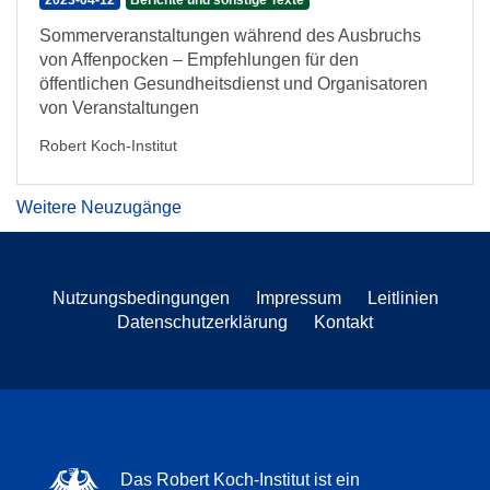
2023-04-12
Berichte und sonstige Texte
Sommerveranstaltungen während des Ausbruchs
von Affenpocken – Empfehlungen für den
öffentlichen Gesundheitsdienst und Organisatoren
von Veranstaltungen
Robert Koch-Institut
Weitere Neuzugänge
Nutzungsbedingungen
Impressum
Leitlinien
Datenschutzerklärung
Kontakt
Das Robert Koch-Institut ist ein