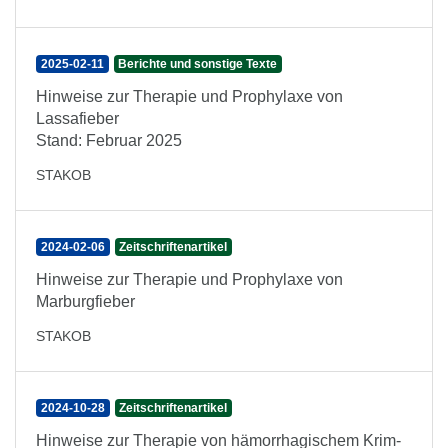
2025-02-11
Berichte und sonstige Texte
Hinweise zur Therapie und Prophylaxe von
Lassafieber
Stand: Februar 2025
STAKOB
2024-02-06
Zeitschriftenartikel
Hinweise zur Therapie und Prophylaxe von
Marburgfieber
STAKOB
2024-10-28
Zeitschriftenartikel
Hinweise zur Therapie von hämorrhagischem Krim-