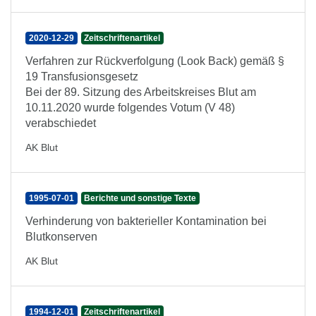
2020-12-29
Zeitschriftenartikel
Verfahren zur Rückverfolgung (Look Back) gemäß §
19 Transfusionsgesetz
Bei der 89. Sitzung des Arbeitskreises Blut am
10.11.2020 wurde folgendes Votum (V 48)
verabschiedet
AK Blut
1995-07-01
Berichte und sonstige Texte
Verhinderung von bakterieller Kontamination bei
Blutkonserven
AK Blut
1994-12-01
Zeitschriftenartikel