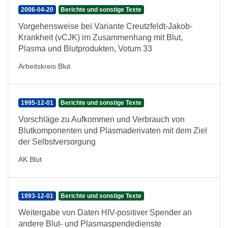
2006-04-20
Berichte und sonstige Texte
Vorgehensweise bei Variante Creutzfeldt-Jakob-
Krankheit (vCJK) im Zusammenhang mit Blut,
Plasma und Blutprodukten, Votum 33
Arbeitskreis Blut
1995-12-01
Berichte und sonstige Texte
Vorschläge zu Aufkommen und Verbrauch von
Blutkomponenten und Plasmaderivaten mit dem Ziel
der Selbstversorgung
AK Blut
1993-12-01
Berichte und sonstige Texte
Weitergabe von Daten HIV-positiver Spender an
andere Blut- und Plasmaspendedienste