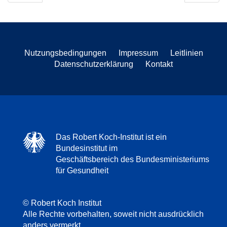
Nutzungsbedingungen
Impressum
Leitlinien
Datenschutzerklärung
Kontakt
Das Robert Koch-Institut ist ein
Bundesinstitut im
Geschäftsbereich des Bundesministeriums
für Gesundheit
© Robert Koch Institut
Alle Rechte vorbehalten, soweit nicht ausdrücklich
anders vermerkt.