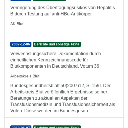
Verringerung des Übertragungsrisikos von Hepatitis
B durch Testung auf anti-HBc-Antikörper
AK Blut
2007-12-06
Berichte und sonstige Texte
Verwechslungssichere Dokumentation durch
einheitlichen Kennzeichnungscode für
Blutkomponenten in Deutschland, Votum 36
Arbeitskreis Blut
Bundesgesundheitsblatt 50(2007)12, S. 1591 Der
Arbeitskreis Blut veröffentlich Ergebnisse seiner
Beratungen zu aktuellen Aspekten der
Transfusionsmedizin und Transfusionssicherheit als
Voten. Diese werden im Bundesgesun ...