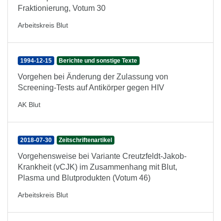
Fraktionierung, Votum 30
Arbeitskreis Blut
1994-12-15
Berichte und sonstige Texte
Vorgehen bei Änderung der Zulassung von
Screening-Tests auf Antikörper gegen HIV
AK Blut
2018-07-30
Zeitschriftenartikel
Vorgehensweise bei Variante Creutzfeldt-Jakob-
Krankheit (vCJK) im Zusammenhang mit Blut,
Plasma und Blutprodukten (Votum 46)
Arbeitskreis Blut