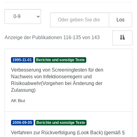
Los
Anzeige der Publikationen 116-135 von 143
1995-11-01
Berichte und sonstige Texte
Verbesserung von Screeningtesten für den
Nachweis von Infektionserregern und
Risikoabwehr(Vorgehen bei Änderung der
Zulassung)
AK Blut
2006-09-05
Berichte und sonstige Texte
Verfahren zur Rückverfolgung (Look Back) (gemäß §