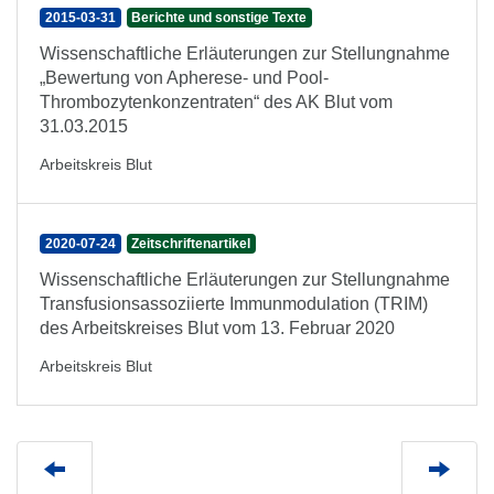
2015-03-31
Berichte und sonstige Texte
Wissenschaftliche Erläuterungen zur Stellungnahme
„Bewertung von Apherese- und Pool-
Thrombozytenkonzentraten“ des AK Blut vom
31.03.2015
Arbeitskreis Blut
2020-07-24
Zeitschriftenartikel
Wissenschaftliche Erläuterungen zur Stellungnahme
Transfusionsassoziierte Immunmodulation (TRIM)
des Arbeitskreises Blut vom 13. Februar 2020
Arbeitskreis Blut