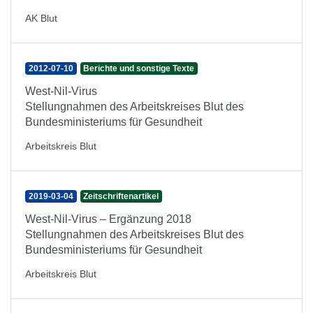
AK Blut
2012-07-10
Berichte und sonstige Texte
West-Nil-Virus
Stellungnahmen des Arbeitskreises Blut des
Bundesministeriums für Gesundheit
Arbeitskreis Blut
2019-03-04
Zeitschriftenartikel
West-Nil-Virus – Ergänzung 2018
Stellungnahmen des Arbeitskreises Blut des
Bundesministeriums für Gesundheit
Arbeitskreis Blut