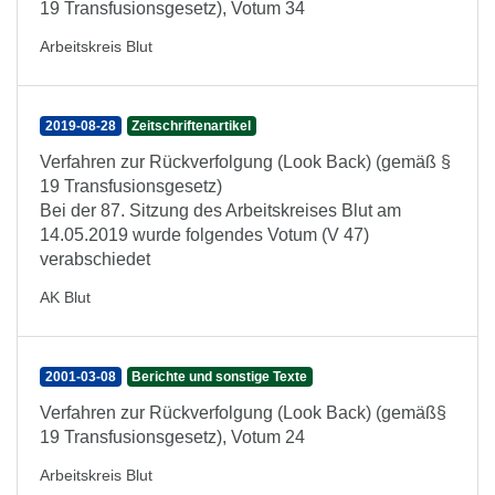
19 Transfusionsgesetz), Votum 34
Arbeitskreis Blut
2019-08-28
Zeitschriftenartikel
Verfahren zur Rückverfolgung (Look Back) (gemäß §
19 Transfusionsgesetz)
Bei der 87. Sitzung des Arbeitskreises Blut am
14.05.2019 wurde folgendes Votum (V 47)
verabschiedet
AK Blut
2001-03-08
Berichte und sonstige Texte
Verfahren zur Rückverfolgung (Look Back) (gemäß§
19 Transfusionsgesetz), Votum 24
Arbeitskreis Blut