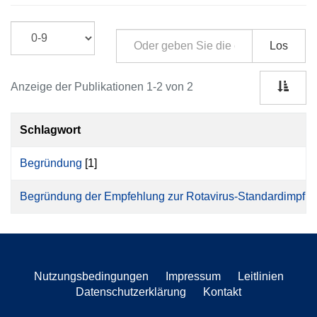
Los
Anzeige der Publikationen 1-2 von 2
Schlagwort
Begründung
[1]
Begründung der Empfehlung zur Rotavirus-Standardimpfu
Nutzungsbedingungen
Impressum
Leitlinien
Datenschutzerklärung
Kontakt