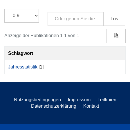
Los
Anzeige der Publikationen 1-1 von 1
Schlagwort
Jahresstatistik
[1]
Nutzungsbedingungen
Impressum
Leitlinien
Datenschutzerklärung
Kontakt