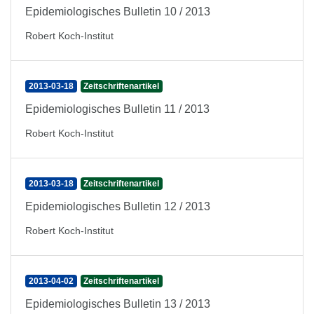
Epidemiologisches Bulletin 10 / 2013
Robert Koch-Institut
2013-03-18
Zeitschriftenartikel
Epidemiologisches Bulletin 11 / 2013
Robert Koch-Institut
2013-03-18
Zeitschriftenartikel
Epidemiologisches Bulletin 12 / 2013
Robert Koch-Institut
2013-04-02
Zeitschriftenartikel
Epidemiologisches Bulletin 13 / 2013