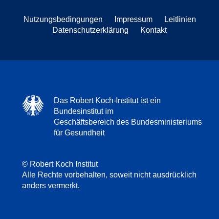
Nutzungsbedingungen
Impressum
Leitlinien
Datenschutzerklärung
Kontakt
Das Robert Koch-Institut ist ein
Bundesinstitut im
Geschäftsbereich des Bundesministeriums
für Gesundheit
© Robert Koch Institut
Alle Rechte vorbehalten, soweit nicht ausdrücklich
anders vermerkt.