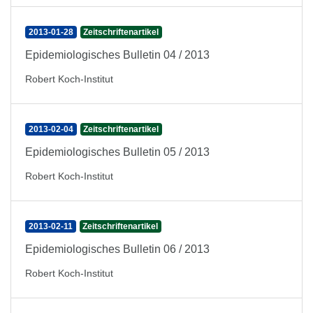
2013-01-28
Zeitschriftenartikel
Epidemiologisches Bulletin 04 / 2013
Robert Koch-Institut
2013-02-04
Zeitschriftenartikel
Epidemiologisches Bulletin 05 / 2013
Robert Koch-Institut
2013-02-11
Zeitschriftenartikel
Epidemiologisches Bulletin 06 / 2013
Robert Koch-Institut