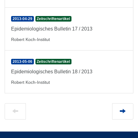
2013-04-29
Zeitschriftenartikel
Epidemiologisches Bulletin 17 / 2013
Robert Koch-Institut
2013-05-06
Zeitschriftenartikel
Epidemiologisches Bulletin 18 / 2013
Robert Koch-Institut