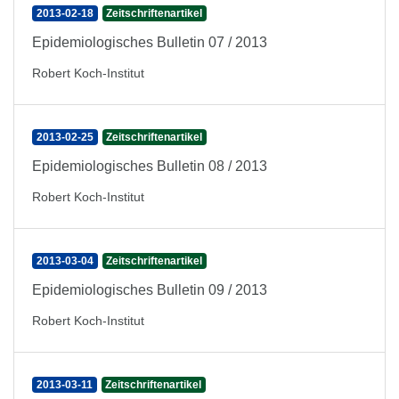
2013-02-18
Zeitschriftenartikel
Epidemiologisches Bulletin 07 / 2013
Robert Koch-Institut
2013-02-25
Zeitschriftenartikel
Epidemiologisches Bulletin 08 / 2013
Robert Koch-Institut
2013-03-04
Zeitschriftenartikel
Epidemiologisches Bulletin 09 / 2013
Robert Koch-Institut
2013-03-11
Zeitschriftenartikel