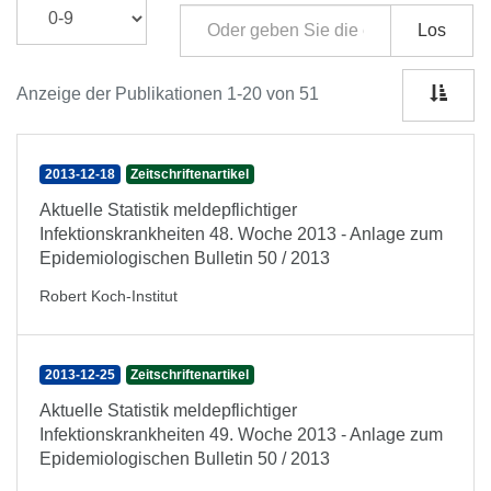
Los
Anzeige der Publikationen 1-20 von 51
2013-12-18
Zeitschriftenartikel
Aktuelle Statistik meldepflichtiger
Infektionskrankheiten 48. Woche 2013 - Anlage zum
Epidemiologischen Bulletin 50 / 2013
Robert Koch-Institut
2013-12-25
Zeitschriftenartikel
Aktuelle Statistik meldepflichtiger
Infektionskrankheiten 49. Woche 2013 - Anlage zum
Epidemiologischen Bulletin 50 / 2013