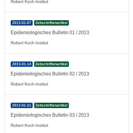
Robert Koch-Institut
2013-01-07
Zeitschriftenartikel
Epidemiologisches Bulletin 01 / 2013
Robert Koch-Institut
2013-01-14
Zeitschriftenartikel
Epidemiologisches Bulletin 02 / 2013
Robert Koch-Institut
2013-01-21
Zeitschriftenartikel
Epidemiologisches Bulletin 03 / 2013
Robert Koch-Institut