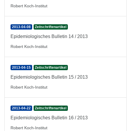
Robert Koch-Institut
2013-04-08
Zeitschriftenartikel
Epidemiologisches Bulletin 14 / 2013
Robert Koch-Institut
2013-04-15
Zeitschriftenartikel
Epidemiologisches Bulletin 15 / 2013
Robert Koch-Institut
2013-04-22
Zeitschriftenartikel
Epidemiologisches Bulletin 16 / 2013
Robert Koch-Institut