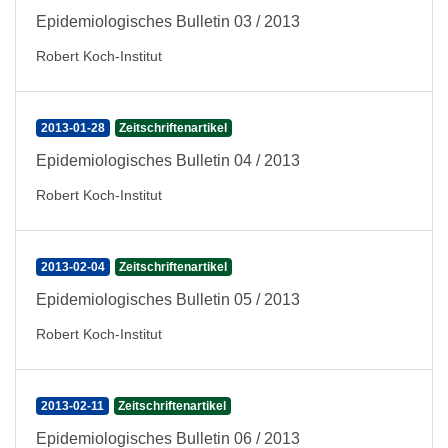
Epidemiologisches Bulletin 03 / 2013
Robert Koch-Institut
2013-01-28
Zeitschriftenartikel
Epidemiologisches Bulletin 04 / 2013
Robert Koch-Institut
2013-02-04
Zeitschriftenartikel
Epidemiologisches Bulletin 05 / 2013
Robert Koch-Institut
2013-02-11
Zeitschriftenartikel
Epidemiologisches Bulletin 06 / 2013