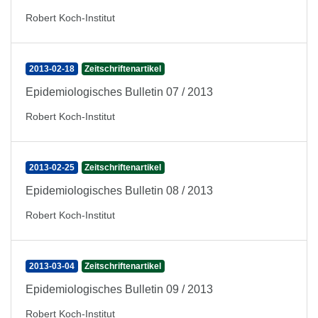
Robert Koch-Institut
2013-02-18
Zeitschriftenartikel
Epidemiologisches Bulletin 07 / 2013
Robert Koch-Institut
2013-02-25
Zeitschriftenartikel
Epidemiologisches Bulletin 08 / 2013
Robert Koch-Institut
2013-03-04
Zeitschriftenartikel
Epidemiologisches Bulletin 09 / 2013
Robert Koch-Institut