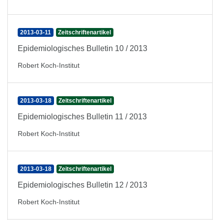
2013-03-11
Zeitschriftenartikel
Epidemiologisches Bulletin 10 / 2013
Robert Koch-Institut
2013-03-18
Zeitschriftenartikel
Epidemiologisches Bulletin 11 / 2013
Robert Koch-Institut
2013-03-18
Zeitschriftenartikel
Epidemiologisches Bulletin 12 / 2013
Robert Koch-Institut