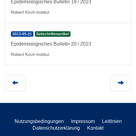
Epidemiologisches Bulletin 19 / 2013
Robert Koch-Institut
2013-05-21
Zeitschriftenartikel
Epidemiologisches Bulletin 20 / 2013
Robert Koch-Institut
Nutzungsbedingungen
Impressum
Leitlinien
Datenschutzerklärung
Kontakt