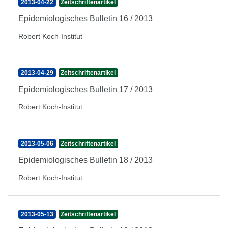
2013-04-22
Zeitschriftenartikel
Epidemiologisches Bulletin 16 / 2013
Robert Koch-Institut
2013-04-29
Zeitschriftenartikel
Epidemiologisches Bulletin 17 / 2013
Robert Koch-Institut
2013-05-06
Zeitschriftenartikel
Epidemiologisches Bulletin 18 / 2013
Robert Koch-Institut
2013-05-13
Zeitschriftenartikel