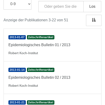
Los
Anzeige der Publikationen 3-22 von 51
2013-01-07
Zeitschriftenartikel
Epidemiologisches Bulletin 01 / 2013
Robert Koch-Institut
2013-01-14
Zeitschriftenartikel
Epidemiologisches Bulletin 02 / 2013
Robert Koch-Institut
2013-01-21
Zeitschriftenartikel