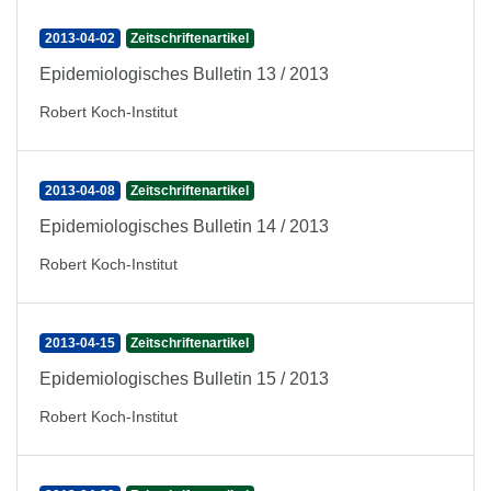
2013-04-02
Zeitschriftenartikel
Epidemiologisches Bulletin 13 / 2013
Robert Koch-Institut
2013-04-08
Zeitschriftenartikel
Epidemiologisches Bulletin 14 / 2013
Robert Koch-Institut
2013-04-15
Zeitschriftenartikel
Epidemiologisches Bulletin 15 / 2013
Robert Koch-Institut