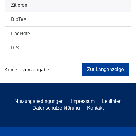
Zitieren
BibTeX
EndNote
RIS
Zur Langanzeige
Keine Lizenzangabe
Nutzungsbedingungen
Impressum
Leitlinien
Datenschutzerklärung
Kontakt