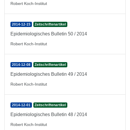
Robert Koch-Institut
2014-12-15
Zeitschriftenartikel
Epidemiologisches Bulletin 50 / 2014
Robert Koch-Institut
2014-12-08
Zeitschriftenartikel
Epidemiologisches Bulletin 49 / 2014
Robert Koch-Institut
2014-12-01
Zeitschriftenartikel
Epidemiologisches Bulletin 48 / 2014
Robert Koch-Institut