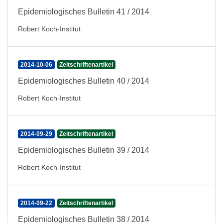
Epidemiologisches Bulletin 41 / 2014
Robert Koch-Institut
2014-10-06
Zeitschriftenartikel
Epidemiologisches Bulletin 40 / 2014
Robert Koch-Institut
2014-09-29
Zeitschriftenartikel
Epidemiologisches Bulletin 39 / 2014
Robert Koch-Institut
2014-09-22
Zeitschriftenartikel
Epidemiologisches Bulletin 38 / 2014