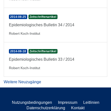
2014-08-25
Zeitschriftenartikel
Epidemiologisches Bulletin 34 / 2014
Robert Koch-Institut
2014-08-18
Zeitschriftenartikel
Epidemiologisches Bulletin 33 / 2014
Robert Koch-Institut
Weitere Neuzugänge
Nutzungsbedingungen
Impressum
Leitlinien
Datenschutzerklärung
Kontakt