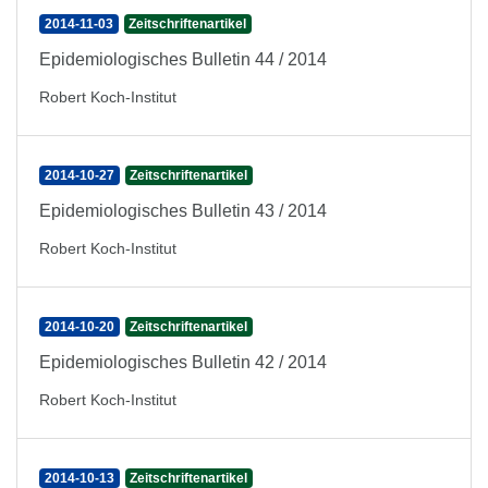
2014-11-03
Zeitschriftenartikel
Epidemiologisches Bulletin 44 / 2014
Robert Koch-Institut
2014-10-27
Zeitschriftenartikel
Epidemiologisches Bulletin 43 / 2014
Robert Koch-Institut
2014-10-20
Zeitschriftenartikel
Epidemiologisches Bulletin 42 / 2014
Robert Koch-Institut
2014-10-13
Zeitschriftenartikel