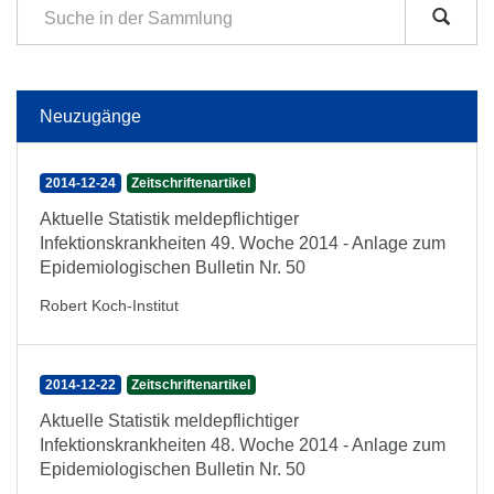
Neuzugänge
2014-12-24
Zeitschriftenartikel
Aktuelle Statistik meldepflichtiger
Infektionskrankheiten 49. Woche 2014 - Anlage zum
Epidemiologischen Bulletin Nr. 50
Robert Koch-Institut
2014-12-22
Zeitschriftenartikel
Aktuelle Statistik meldepflichtiger
Infektionskrankheiten 48. Woche 2014 - Anlage zum
Epidemiologischen Bulletin Nr. 50