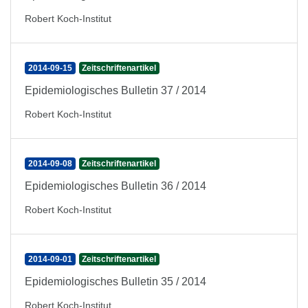
Robert Koch-Institut
2014-09-15
Zeitschriftenartikel
Epidemiologisches Bulletin 37 / 2014
Robert Koch-Institut
2014-09-08
Zeitschriftenartikel
Epidemiologisches Bulletin 36 / 2014
Robert Koch-Institut
2014-09-01
Zeitschriftenartikel
Epidemiologisches Bulletin 35 / 2014
Robert Koch-Institut