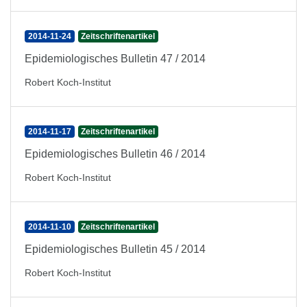
2014-11-24
Zeitschriftenartikel
Epidemiologisches Bulletin 47 / 2014
Robert Koch-Institut
2014-11-17
Zeitschriftenartikel
Epidemiologisches Bulletin 46 / 2014
Robert Koch-Institut
2014-11-10
Zeitschriftenartikel
Epidemiologisches Bulletin 45 / 2014
Robert Koch-Institut