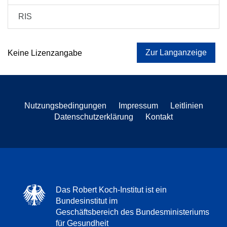
RIS
Zur Langanzeige
Keine Lizenzangabe
Nutzungsbedingungen
Impressum
Leitlinien
Datenschutzerklärung
Kontakt
Das Robert Koch-Institut ist ein
Bundesinstitut im
Geschäftsbereich des Bundesministeriums
für Gesundheit