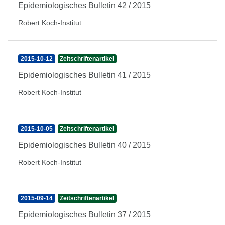
Epidemiologisches Bulletin 42 / 2015
Robert Koch-Institut
2015-10-12
Zeitschriftenartikel
Epidemiologisches Bulletin 41 / 2015
Robert Koch-Institut
2015-10-05
Zeitschriftenartikel
Epidemiologisches Bulletin 40 / 2015
Robert Koch-Institut
2015-09-14
Zeitschriftenartikel
Epidemiologisches Bulletin 37 / 2015