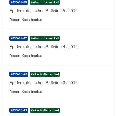
2015-11-09
Zeitschriftenartikel
Epidemiologisches Bulletin 45 / 2015
Robert Koch-Institut
2015-11-02
Zeitschriftenartikel
Epidemiologisches Bulletin 44 / 2015
Robert Koch-Institut
2015-10-26
Zeitschriftenartikel
Epidemiologisches Bulletin 43 / 2015
Robert Koch-Institut
2015-10-19
Zeitschriftenartikel