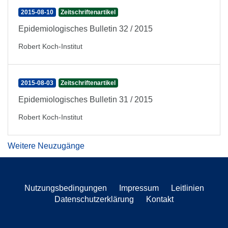
2015-08-10
Zeitschriftenartikel
Epidemiologisches Bulletin 32 / 2015
Robert Koch-Institut
2015-08-03
Zeitschriftenartikel
Epidemiologisches Bulletin 31 / 2015
Robert Koch-Institut
Weitere Neuzugänge
Nutzungsbedingungen
Impressum
Leitlinien
Datenschutzerklärung
Kontakt