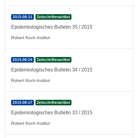
2015-08-31
Zeitschriftenartikel
Epidemiologisches Bulletin 35 / 2015
Robert Koch-Institut
2015-08-24
Zeitschriftenartikel
Epidemiologisches Bulletin 34 / 2015
Robert Koch-Institut
2015-08-17
Zeitschriftenartikel
Epidemiologisches Bulletin 33 / 2015
Robert Koch-Institut