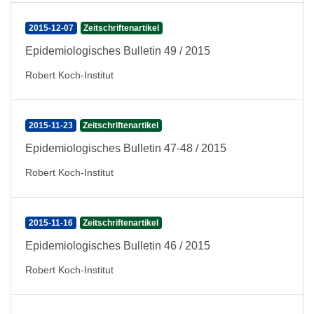
2015-12-07
Zeitschriftenartikel
Epidemiologisches Bulletin 49 / 2015
Robert Koch-Institut
2015-11-23
Zeitschriftenartikel
Epidemiologisches Bulletin 47-48 / 2015
Robert Koch-Institut
2015-11-16
Zeitschriftenartikel
Epidemiologisches Bulletin 46 / 2015
Robert Koch-Institut