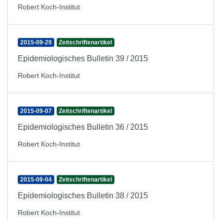
Robert Koch-Institut
2015-09-29
Zeitschriftenartikel
Epidemiologisches Bulletin 39 / 2015
Robert Koch-Institut
2015-09-07
Zeitschriftenartikel
Epidemiologisches Bulletin 36 / 2015
Robert Koch-Institut
2015-09-04
Zeitschriftenartikel
Epidemiologisches Bulletin 38 / 2015
Robert Koch-Institut