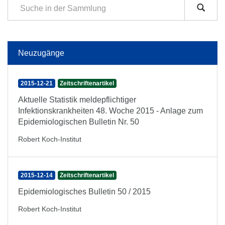
Neuzugänge
2015-12-21
Zeitschriftenartikel
Aktuelle Statistik meldepflichtiger
Infektionskrankheiten 48. Woche 2015 - Anlage zum
Epidemiologischen Bulletin Nr. 50
Robert Koch-Institut
2015-12-14
Zeitschriftenartikel
Epidemiologisches Bulletin 50 / 2015
Robert Koch-Institut