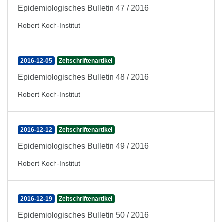
Epidemiologisches Bulletin 47 / 2016
Robert Koch-Institut
2016-12-05
Zeitschriftenartikel
Epidemiologisches Bulletin 48 / 2016
Robert Koch-Institut
2016-12-12
Zeitschriftenartikel
Epidemiologisches Bulletin 49 / 2016
Robert Koch-Institut
2016-12-19
Zeitschriftenartikel
Epidemiologisches Bulletin 50 / 2016