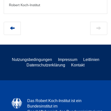
Robert Koch-Institut
Nutzungsbedingungen
Impressum
Leitlinien
Datenschutzerklärung
Kontakt
Das Robert Koch-Institut ist ein
Bundesinstitut im