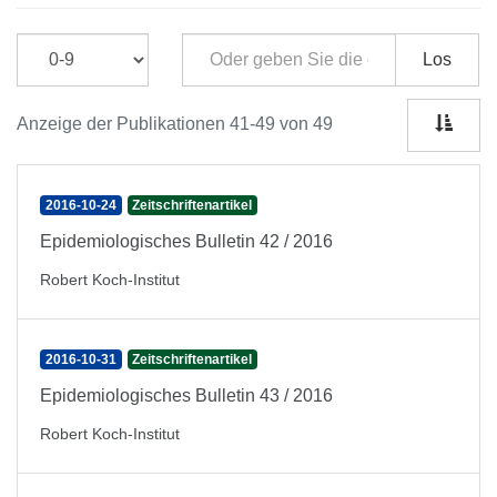
Los
Anzeige der Publikationen 41-49 von 49
2016-10-24
Zeitschriftenartikel
Epidemiologisches Bulletin 42 / 2016
Robert Koch-Institut
2016-10-31
Zeitschriftenartikel
Epidemiologisches Bulletin 43 / 2016
Robert Koch-Institut