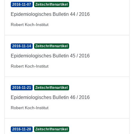
2016-11-07
Zeitschriftenartikel
Epidemiologisches Bulletin 44 / 2016
Robert Koch-Institut
2016-11-14
Zeitschriftenartikel
Epidemiologisches Bulletin 45 / 2016
Robert Koch-Institut
2016-11-21
Zeitschriftenartikel
Epidemiologisches Bulletin 46 / 2016
Robert Koch-Institut
2016-11-28
Zeitschriftenartikel