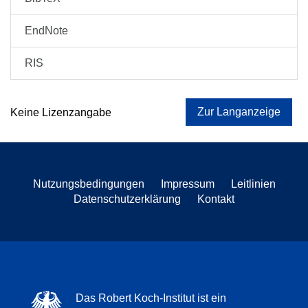
EndNote
RIS
Zur Langanzeige
Keine Lizenzangabe
Nutzungsbedingungen
Impressum
Leitlinien
Datenschutzerklärung
Kontakt
Das Robert Koch-Institut ist ein