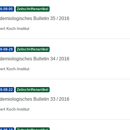
6-09-05
Zeitschriftenartikel
demiologisches Bulletin 35 / 2016
ert Koch-Institut
6-08-29
Zeitschriftenartikel
demiologisches Bulletin 34 / 2016
ert Koch-Institut
6-08-22
Zeitschriftenartikel
demiologisches Bulletin 33 / 2016
ert Koch-Institut