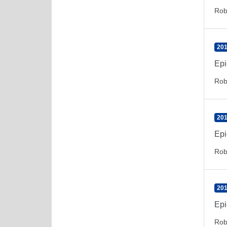
Rob
201
Epi
Rob
201
Epi
Rob
201
Epi
Rob