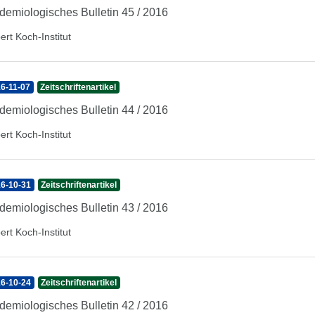
demiologisches Bulletin 45 / 2016
ert Koch-Institut
6-11-07
Zeitschriftenartikel
demiologisches Bulletin 44 / 2016
ert Koch-Institut
6-10-31
Zeitschriftenartikel
demiologisches Bulletin 43 / 2016
ert Koch-Institut
6-10-24
Zeitschriftenartikel
demiologisches Bulletin 42 / 2016