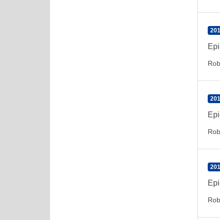
201
Epi
Rob
201
Epi
Rob
201
Epi
Rob