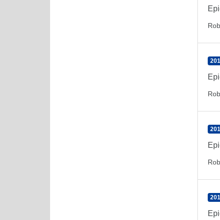
Epi
Rob
201
Epi
Rob
201
Epi
Rob
201
Epi