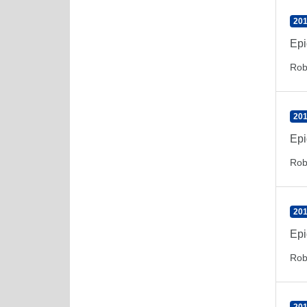
201
Epi
Rob
201
Epi
Rob
201
Epi
Rob