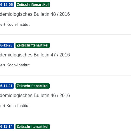
6-12-05
Zeitschriftenartikel
demiologisches Bulletin 48 / 2016
ert Koch-Institut
6-11-28
Zeitschriftenartikel
demiologisches Bulletin 47 / 2016
ert Koch-Institut
6-11-21
Zeitschriftenartikel
demiologisches Bulletin 46 / 2016
ert Koch-Institut
6-11-14
Zeitschriftenartikel