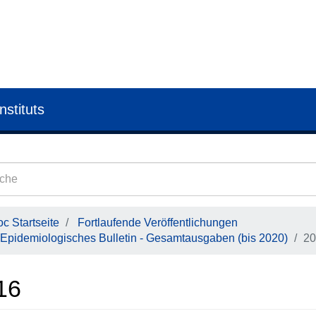
nstituts
c Startseite
Fortlaufende Veröffentlichungen
Epidemiologisches Bulletin - Gesamtausgaben (bis 2020)
20
16