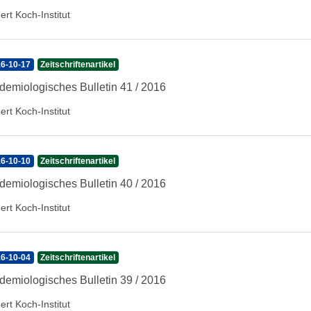
ert Koch-Institut
6-10-17
Zeitschriftenartikel
demiologisches Bulletin 41 / 2016
ert Koch-Institut
6-10-10
Zeitschriftenartikel
demiologisches Bulletin 40 / 2016
ert Koch-Institut
6-10-04
Zeitschriftenartikel
demiologisches Bulletin 39 / 2016
ert Koch-Institut