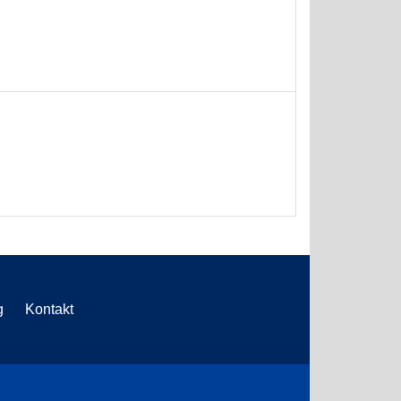
g
Kontakt