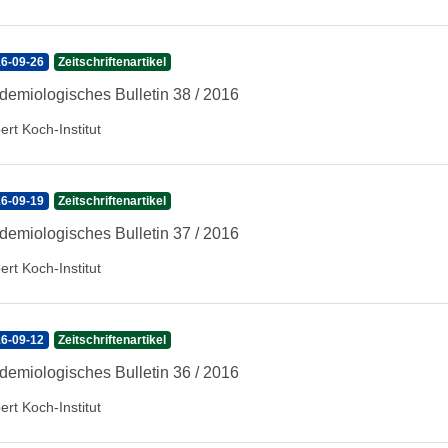
6-09-26
Zeitschriftenartikel
demiologisches Bulletin 38 / 2016
ert Koch-Institut
6-09-19
Zeitschriftenartikel
demiologisches Bulletin 37 / 2016
ert Koch-Institut
6-09-12
Zeitschriftenartikel
demiologisches Bulletin 36 / 2016
ert Koch-Institut