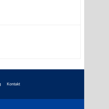
g
Kontakt