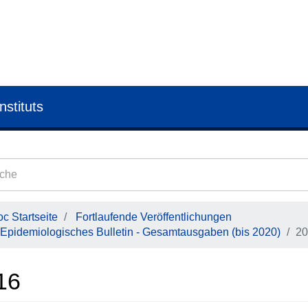
nstituts
c Startseite
Fortlaufende Veröffentlichungen
Epidemiologisches Bulletin - Gesamtausgaben (bis 2020)
20
16