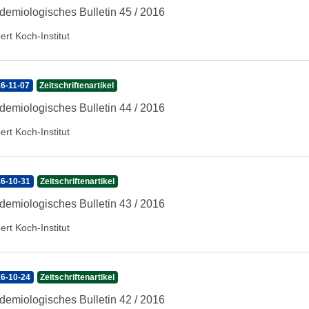
demiologisches Bulletin 45 / 2016
ert Koch-Institut
6-11-07
Zeitschriftenartikel
demiologisches Bulletin 44 / 2016
ert Koch-Institut
6-10-31
Zeitschriftenartikel
demiologisches Bulletin 43 / 2016
ert Koch-Institut
6-10-24
Zeitschriftenartikel
demiologisches Bulletin 42 / 2016