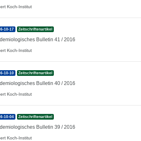
ert Koch-Institut
6-10-17
Zeitschriftenartikel
demiologisches Bulletin 41 / 2016
ert Koch-Institut
6-10-10
Zeitschriftenartikel
demiologisches Bulletin 40 / 2016
ert Koch-Institut
6-10-04
Zeitschriftenartikel
demiologisches Bulletin 39 / 2016
ert Koch-Institut