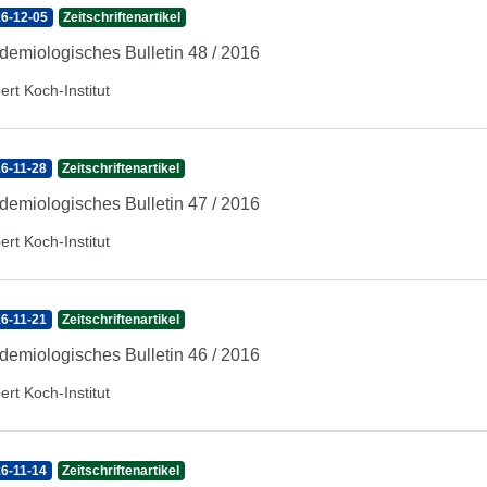
6-12-05
Zeitschriftenartikel
demiologisches Bulletin 48 / 2016
ert Koch-Institut
6-11-28
Zeitschriftenartikel
demiologisches Bulletin 47 / 2016
ert Koch-Institut
6-11-21
Zeitschriftenartikel
demiologisches Bulletin 46 / 2016
ert Koch-Institut
6-11-14
Zeitschriftenartikel