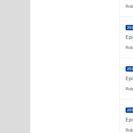
Rob
201
Epi
Rob
201
Epi
Rob
201
Epi
Rob