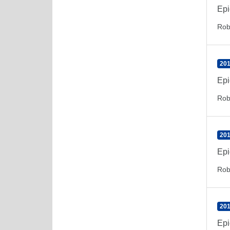
Epi
Rob
201
Epi
Rob
201
Epi
Rob
201
Epi