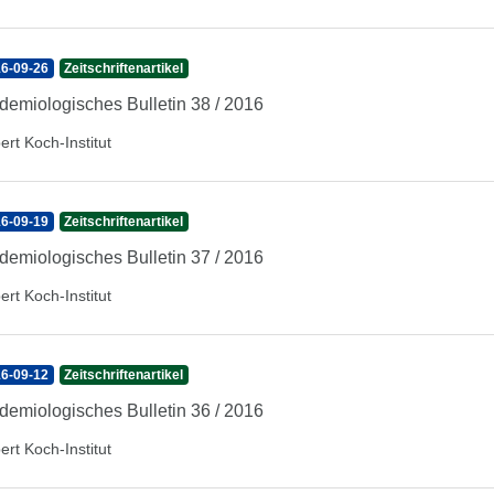
6-09-26
Zeitschriftenartikel
demiologisches Bulletin 38 / 2016
ert Koch-Institut
6-09-19
Zeitschriftenartikel
demiologisches Bulletin 37 / 2016
ert Koch-Institut
6-09-12
Zeitschriftenartikel
demiologisches Bulletin 36 / 2016
ert Koch-Institut