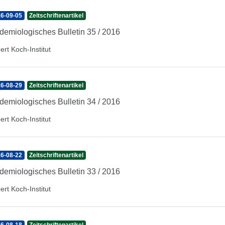
6-09-05
Zeitschriftenartikel
demiologisches Bulletin 35 / 2016
ert Koch-Institut
6-08-29
Zeitschriftenartikel
demiologisches Bulletin 34 / 2016
ert Koch-Institut
6-08-22
Zeitschriftenartikel
demiologisches Bulletin 33 / 2016
ert Koch-Institut