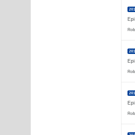
201
Epi
Rob
201
Epi
Rob
201
Epi
Rob