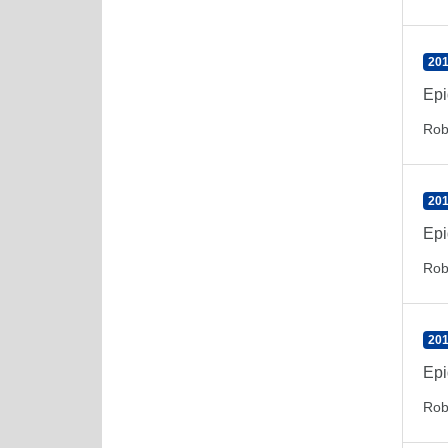
201
Epi
Rob
201
Epi
Rob
201
Epi
Rob