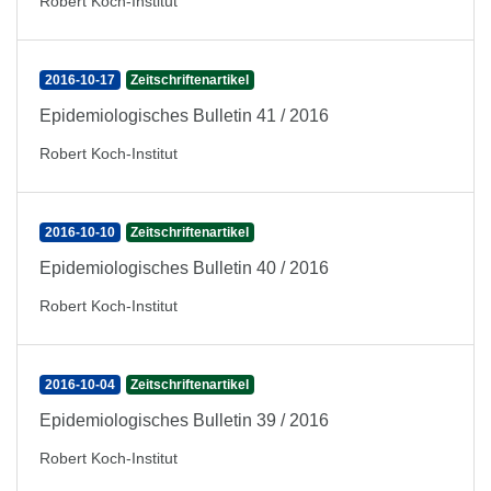
Robert Koch-Institut
2016-10-17
Zeitschriftenartikel
Epidemiologisches Bulletin 41 / 2016
Robert Koch-Institut
2016-10-10
Zeitschriftenartikel
Epidemiologisches Bulletin 40 / 2016
Robert Koch-Institut
2016-10-04
Zeitschriftenartikel
Epidemiologisches Bulletin 39 / 2016
Robert Koch-Institut