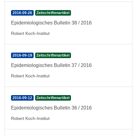
2016-09-26
Zeitschriftenartikel
Epidemiologisches Bulletin 38 / 2016
Robert Koch-Institut
2016-09-19
Zeitschriftenartikel
Epidemiologisches Bulletin 37 / 2016
Robert Koch-Institut
2016-09-12
Zeitschriftenartikel
Epidemiologisches Bulletin 36 / 2016
Robert Koch-Institut