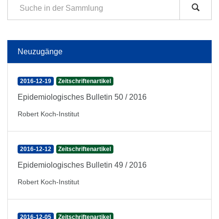
Neuzugänge
2016-12-19
Zeitschriftenartikel
Epidemiologisches Bulletin 50 / 2016
Robert Koch-Institut
2016-12-12
Zeitschriftenartikel
Epidemiologisches Bulletin 49 / 2016
Robert Koch-Institut
2016-12-05
Zeitschriftenartikel