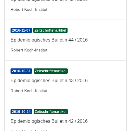
Robert Koch-Institut
2016-11-07
Zeitschriftenartikel
Epidemiologisches Bulletin 44 / 2016
Robert Koch-Institut
2016-10-31
Zeitschriftenartikel
Epidemiologisches Bulletin 43 / 2016
Robert Koch-Institut
2016-10-24
Zeitschriftenartikel
Epidemiologisches Bulletin 42 / 2016