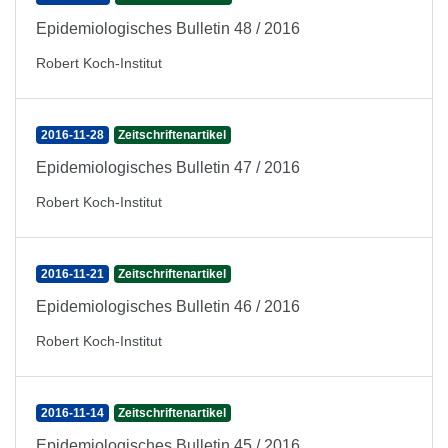
Epidemiologisches Bulletin 48 / 2016
Robert Koch-Institut
2016-11-28
Zeitschriftenartikel
Epidemiologisches Bulletin 47 / 2016
Robert Koch-Institut
2016-11-21
Zeitschriftenartikel
Epidemiologisches Bulletin 46 / 2016
Robert Koch-Institut
2016-11-14
Zeitschriftenartikel
Epidemiologisches Bulletin 45 / 2016