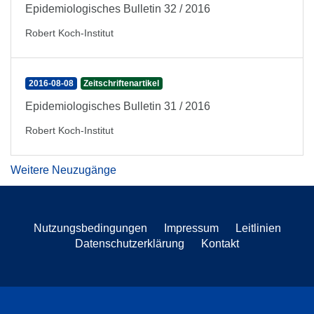
Epidemiologisches Bulletin 32 / 2016
Robert Koch-Institut
2016-08-08
Zeitschriftenartikel
Epidemiologisches Bulletin 31 / 2016
Robert Koch-Institut
Weitere Neuzugänge
Nutzungsbedingungen
Impressum
Leitlinien
Datenschutzerklärung
Kontakt