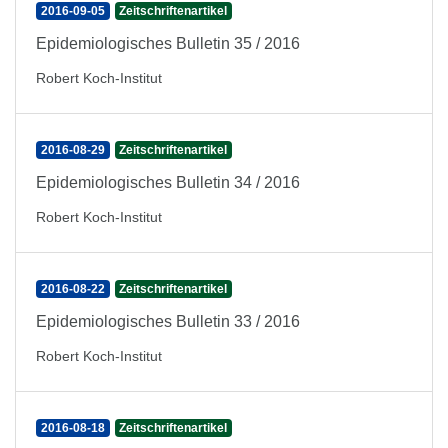
2016-09-05
Zeitschriftenartikel
Epidemiologisches Bulletin 35 / 2016
Robert Koch-Institut
2016-08-29
Zeitschriftenartikel
Epidemiologisches Bulletin 34 / 2016
Robert Koch-Institut
2016-08-22
Zeitschriftenartikel
Epidemiologisches Bulletin 33 / 2016
Robert Koch-Institut
2016-08-18
Zeitschriftenartikel